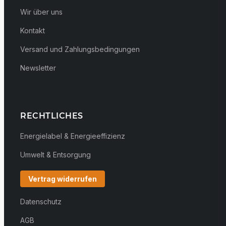
Wir über uns
Kontakt
Versand und Zahlungsbedingungen
Newsletter
RECHTLICHES
Energielabel & Energieeffizienz
Umwelt & Entsorgung
Vertrag widerrufen
Datenschutz
AGB