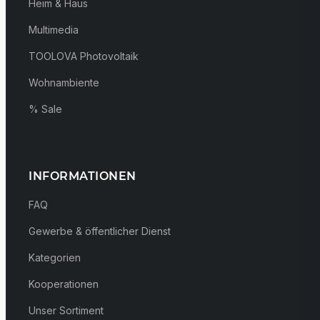
Heim & Haus
Multimedia
TOOLOVA Photovoltaik
Wohnambiente
% Sale
INFORMATIONEN
FAQ
Gewerbe & öffentlicher Dienst
Kategorien
Kooperationen
Unser Sortiment