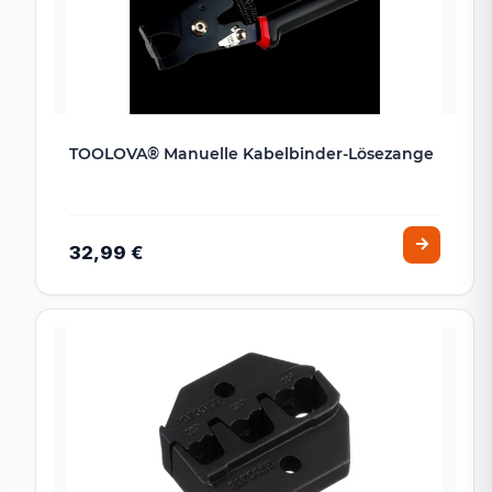
TOOLOVA® Manuelle Kabelbinder-Lösezange
32,99 €