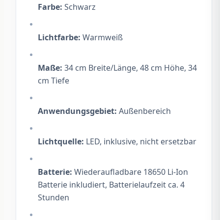
Farbe:
 Schwarz
Lichtfarbe:
 Warmweiß
Maße:
 34 cm Breite/Länge, 48 cm Höhe, 34 
cm Tiefe
Anwendungsgebiet:
 Außenbereich
Lichtquelle:
 LED, inklusive, nicht ersetzbar
Batterie:
 Wiederaufladbare 18650 Li-Ion 
Batterie inkludiert, Batterielaufzeit ca. 4 
Stunden