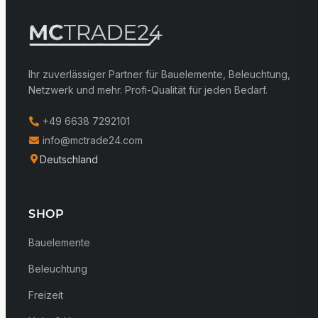
Ihr zuverlässiger Partner für Bauelemente, Beleuchtung,
Netzwerk und mehr. Profi-Qualität für jeden Bedarf.
+49 6638 7292101
info@mctrade24.com
Deutschland
SHOP
Bauelemente
Beleuchtung
Freizeit