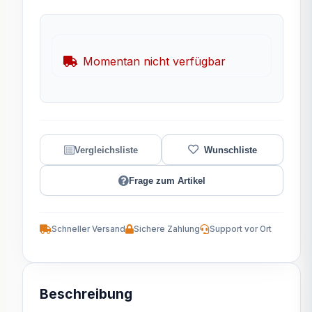
Momentan nicht verfügbar
Frage zum Artikel
Schneller Versand
Sichere Zahlung
Support vor Ort
Beschreibung