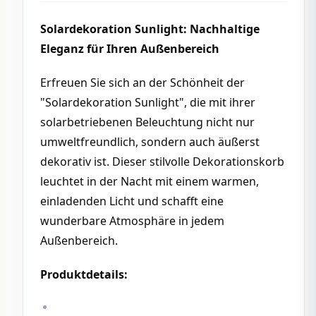
Solardekoration Sunlight: Nachhaltige 
Eleganz für Ihren Außenbereich
Erfreuen Sie sich an der Schönheit der 
"Solardekoration Sunlight", die mit ihrer 
solarbetriebenen Beleuchtung nicht nur 
umweltfreundlich, sondern auch äußerst 
dekorativ ist. Dieser stilvolle Dekorationskorb 
leuchtet in der Nacht mit einem warmen, 
einladenden Licht und schafft eine 
wunderbare Atmosphäre in jedem 
Außenbereich.
Produktdetails: