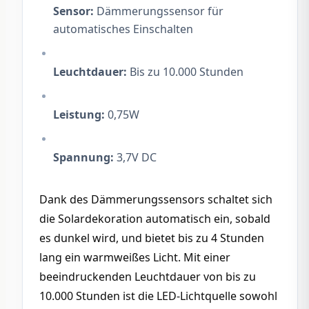
Sensor:
 Dämmerungssensor für 
automatisches Einschalten
Leuchtdauer:
 Bis zu 10.000 Stunden
Leistung:
 0,75W
Spannung:
 3,7V DC
Dank des Dämmerungssensors schaltet sich 
die Solardekoration automatisch ein, sobald 
es dunkel wird, und bietet bis zu 4 Stunden 
lang ein warmweißes Licht. Mit einer 
beeindruckenden Leuchtdauer von bis zu 
10.000 Stunden ist die LED-Lichtquelle sowohl 