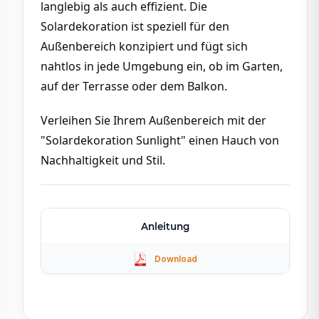
langlebig als auch effizient. Die 
Solardekoration ist speziell für den 
Außenbereich konzipiert und fügt sich 
nahtlos in jede Umgebung ein, ob im Garten, 
auf der Terrasse oder dem Balkon.
Verleihen Sie Ihrem Außenbereich mit der 
"Solardekoration Sunlight" einen Hauch von 
Nachhaltigkeit und Stil.
Anleitung