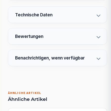
Technische Daten
Bewertungen
Benachrichtigen, wenn verfügbar
ÄHNLICHE ARTIKEL
Ähnliche Artikel