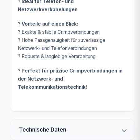
?
Ideal für Telefon- und
Netzwerkverkabelungen
?
Vorteile auf einen Blick:
? Exakte & stabile Crimpverbindungen
? Hohe Passgenauigkeit für zuverlässige
Netzwerk- und Telefonverbindungen
? Robuste & langlebige Verarbeitung
?
Perfekt für präzise Crimpverbindungen in
der Netzwerk- und
Telekommunikationstechnik!
Technische Daten