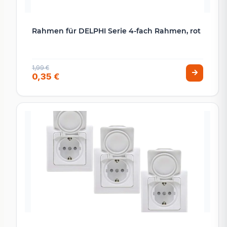
Rahmen für DELPHI Serie 4-fach Rahmen, rot
1,99 €
0,35 €