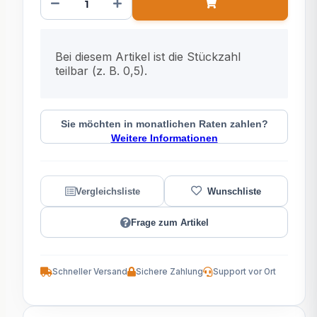
x
Bei diesem Artikel ist die Stückzahl
teilbar (z. B. 0,5).
Sie möchten in monatlichen Raten zahlen?
Weitere Informationen
Frage zum Artikel
Schneller Versand
Sichere Zahlung
Support vor Ort