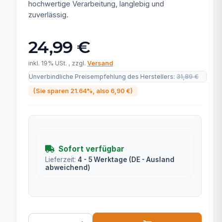
hochwertige Verarbeitung, langlebig und
zuverlässig.
24,99 €
inkl. 19% USt. , zzgl.
Versand
Unverbindliche Preisempfehlung des Herstellers
:
31,89 €
(Sie sparen
21.64%
, also
6,90 €
)
Sofort verfügbar
Lieferzeit:
4 - 5 Werktage
(DE - Ausland
abweichend)