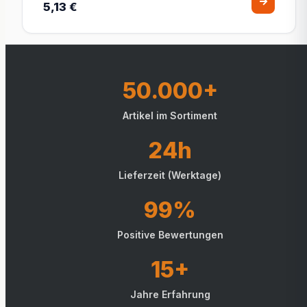
5,13 €
50.000+
Artikel im Sortiment
24h
Lieferzeit (Werktage)
99%
Positive Bewertungen
15+
Jahre Erfahrung