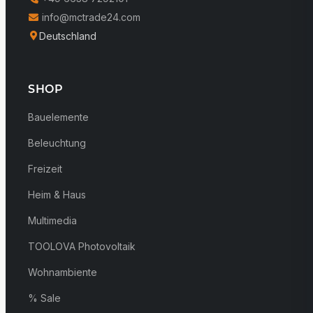
info@mctrade24.com
Deutschland
SHOP
Bauelemente
Beleuchtung
Freizeit
Heim & Haus
Multimedia
TOOLOVA Photovoltaik
Wohnambiente
% Sale