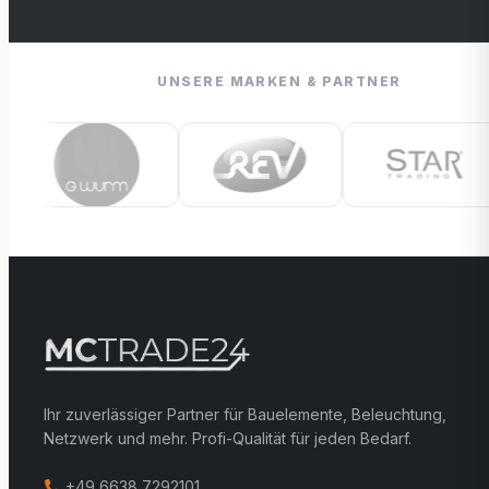
UNSERE MARKEN & PARTNER
Ihr zuverlässiger Partner für Bauelemente, Beleuchtung,
Netzwerk und mehr. Profi-Qualität für jeden Bedarf.
+49 6638 7292101