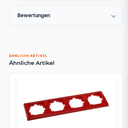
Bewertungen
ÄHNLICHE ARTIKEL
Ähnliche Artikel