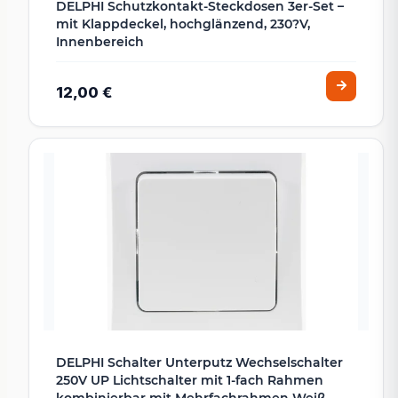
DELPHI Schutzkontakt-Steckdosen 3er-Set –
mit Klappdeckel, hochglänzend, 230?V,
Innenbereich
12,00 €
DELPHI Schalter Unterputz Wechselschalter
250V UP Lichtschalter mit 1-fach Rahmen