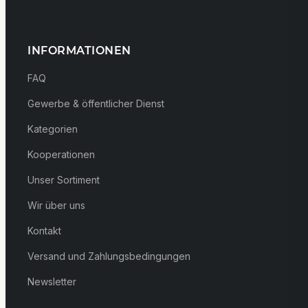
INFORMATIONEN
FAQ
Gewerbe & öffentlicher Dienst
Kategorien
Kooperationen
Unser Sortiment
Wir über uns
Kontakt
Versand und Zahlungsbedingungen
Newsletter