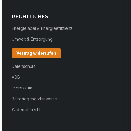
RECHTLICHES
Energielabel & Energieeffizienz
Umwelt & Entsorgung
Vertrag widerrufen
Datenschutz
AGB
Impressum
Batteriegesetzhinweise
Widerrufsrecht