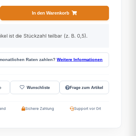
In den Warenkorb
kel ist die Stückzahl teilbar (z. B. 0,5).
 monatlichen Raten zahlen?
Weitere Informationen
Frage zum Artikel
and
Sichere Zahlung
Support vor Ort