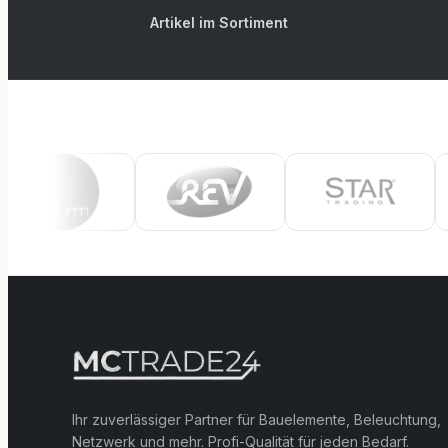
Artikel im Sortiment
Ihr zuverlässiger Partner für Bauelemente, Beleuchtung,
Netzwerk und mehr. Profi-Qualität für jeden Bedarf.