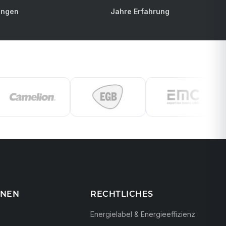
ungen
Jahre Erfahrung
ONEN
RECHTLICHES
Energielabel & Energieeffizienz