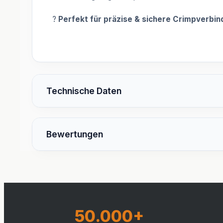
?
Perfekt für präzise & sichere Crimpverbin
Technische Daten
Bewertungen
50.000+