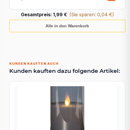
Gesamtpreis:
1,99 €
(Sie sparen: 0,04 €)
Alle in den Warenkorb
KUNDEN KAUFTEN AUCH
Kunden kauften dazu folgende Artikel: