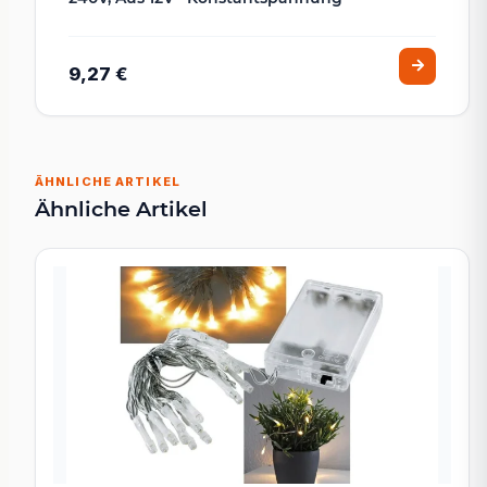
9,27 €
ÄHNLICHE ARTIKEL
Ähnliche Artikel