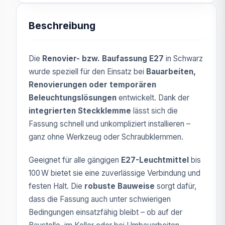
Beschreibung
Die
Renovier- bzw. Baufassung E27
in Schwarz
wurde speziell für den Einsatz bei
Bauarbeiten,
Renovierungen oder temporären
Beleuchtungslösungen
entwickelt. Dank der
integrierten Steckklemme
lässt sich die
Fassung schnell und unkompliziert installieren –
ganz ohne Werkzeug oder Schraubklemmen.
Geeignet für alle gängigen
E27-Leuchtmittel
bis
100 W bietet sie eine zuverlässige Verbindung und
festen Halt. Die
robuste Bauweise
sorgt dafür,
dass die Fassung auch unter schwierigen
Bedingungen einsatzfähig bleibt – ob auf der