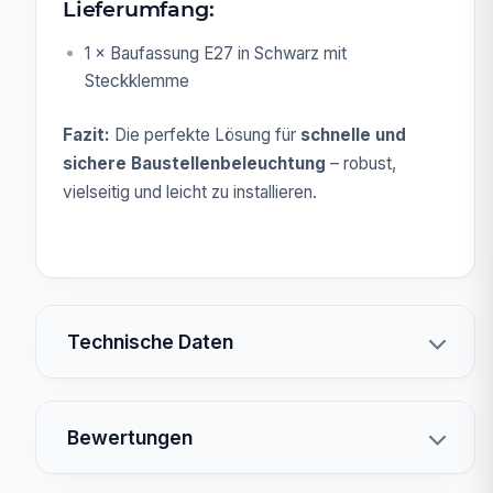
Lieferumfang:
1 × Baufassung E27 in Schwarz mit
Steckklemme
Fazit:
Die perfekte Lösung für
schnelle und
sichere Baustellenbeleuchtung
– robust,
vielseitig und leicht zu installieren.
Technische Daten
Bewertungen