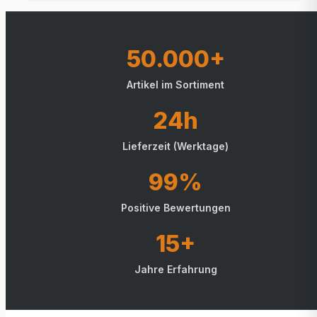
50.000+
Artikel im Sortiment
24h
Lieferzeit (Werktage)
99%
Positive Bewertungen
15+
Jahre Erfahrung