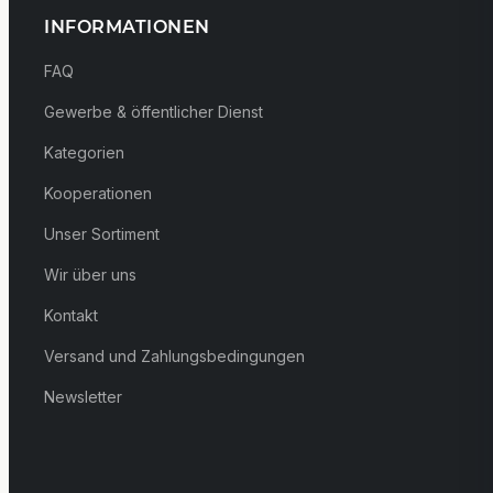
INFORMATIONEN
FAQ
Gewerbe & öffentlicher Dienst
Kategorien
Kooperationen
Unser Sortiment
Wir über uns
Kontakt
Versand und Zahlungsbedingungen
Newsletter