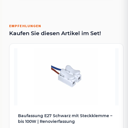
EMPFEHLUNGEN
Kaufen Sie diesen Artikel im Set!
Baufassung E27 Schwarz mit Steckklemme –
bis 100W | Renovierfassung