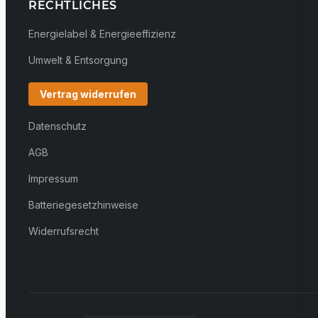
RECHTLICHES
Energielabel & Energieeffizienz
Umwelt & Entsorgung
Vertrag widerrufen
Datenschutz
AGB
Impressum
Batteriegesetzhinweise
Widerrufsrecht