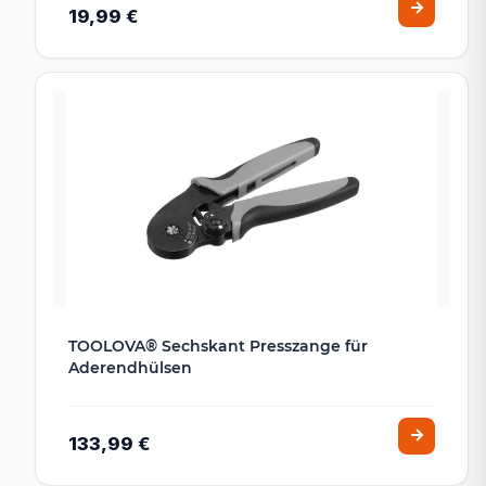
19,99 €
TOOLOVA® Sechskant Presszange für
Aderendhülsen
133,99 €