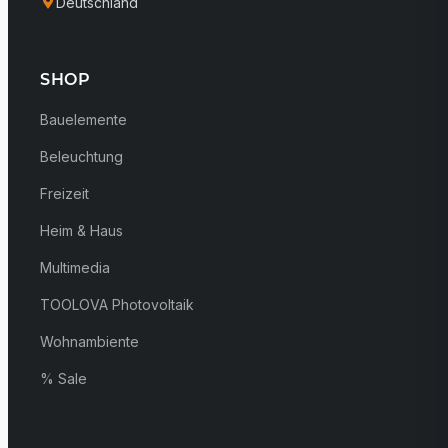
Deutschland
SHOP
Bauelemente
Beleuchtung
Freizeit
Heim & Haus
Multimedia
TOOLOVA Photovoltaik
Wohnambiente
% Sale