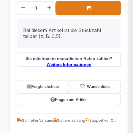
x
Bei diesem Artikel ist die Stückzahl
teilbar (z. B. 0,5).
Sie möchten in monatlichen Raten zahlen?
Weitere Informationen
Frage zum Artikel
Schneller Versand
Sichere Zahlung
Support vor Ort