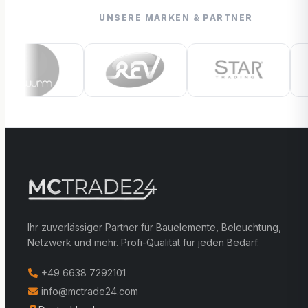
UNSERE MARKEN & PARTNER
Ihr zuverlässiger Partner für Bauelemente, Beleuchtung,
Netzwerk und mehr. Profi-Qualität für jeden Bedarf.
+49 6638 7292101
info@mctrade24.com