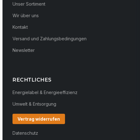
Unser Sortiment
Wir über uns
Kontakt
Versand und Zahlungsbedingungen
Newsletter
RECHTLICHES
Energielabel & Energieeffizienz
Umwelt & Entsorgung
Vertrag widerrufen
Datenschutz