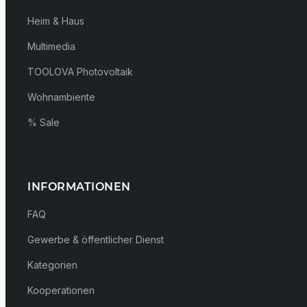
Heim & Haus
Multimedia
TOOLOVA Photovoltaik
Wohnambiente
% Sale
INFORMATIONEN
FAQ
Gewerbe & öffentlicher Dienst
Kategorien
Kooperationen