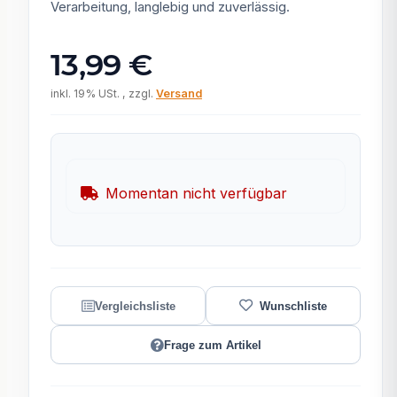
Verarbeitung, langlebig und zuverlässig.
13,99 €
inkl. 19% USt. , zzgl.
Versand
Momentan nicht verfügbar
Frage zum Artikel