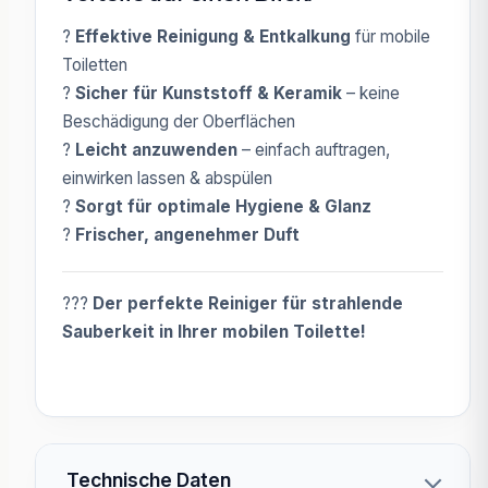
?
Effektive Reinigung & Entkalkung
für mobile
Toiletten
?
Sicher für Kunststoff & Keramik
– keine
Beschädigung der Oberflächen
?
Leicht anzuwenden
– einfach auftragen,
einwirken lassen & abspülen
?
Sorgt für optimale Hygiene & Glanz
?
Frischer, angenehmer Duft
???
Der perfekte Reiniger für strahlende
Sauberkeit in Ihrer mobilen Toilette!
Technische Daten