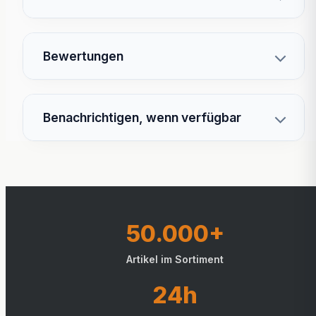
Bewertungen
Benachrichtigen, wenn verfügbar
50.000+
Artikel im Sortiment
24h