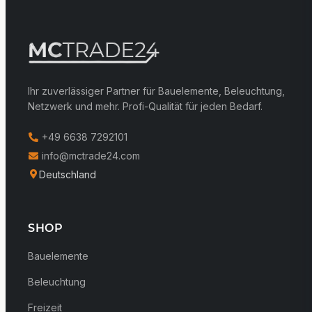
Ihr zuverlässiger Partner für Bauelemente, Beleuchtung,
Netzwerk und mehr. Profi-Qualität für jeden Bedarf.
+49 6638 7292101
info@mctrade24.com
Deutschland
SHOP
Bauelemente
Beleuchtung
Freizeit