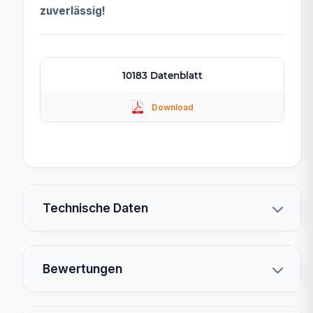
zuverlässig!
10183 Datenblatt
Technische Daten
Bewertungen