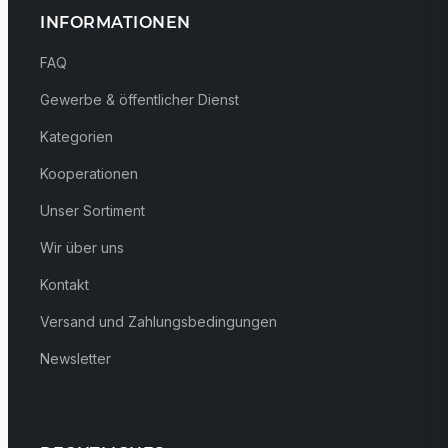
INFORMATIONEN
FAQ
Gewerbe & öffentlicher Dienst
Kategorien
Kooperationen
Unser Sortiment
Wir über uns
Kontakt
Versand und Zahlungsbedingungen
Newsletter