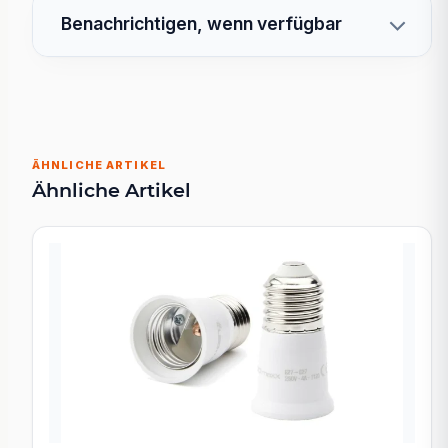
Benachrichtigen, wenn verfügbar
ÄHNLICHE ARTIKEL
Ähnliche Artikel