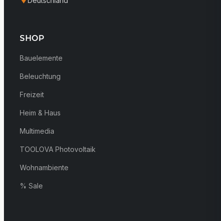
Deutschland
SHOP
Bauelemente
Beleuchtung
Freizeit
Heim & Haus
Multimedia
TOOLOVA Photovoltaik
Wohnambiente
% Sale