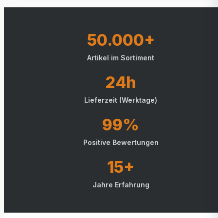
50.000+
Artikel im Sortiment
24h
Lieferzeit (Werktage)
99%
Positive Bewertungen
15+
Jahre Erfahrung