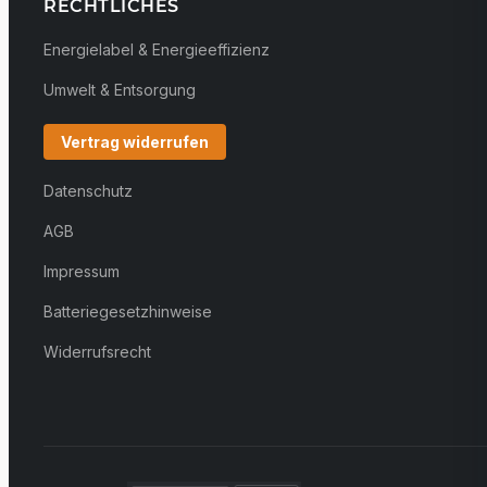
RECHTLICHES
Energielabel & Energieeffizienz
Umwelt & Entsorgung
Vertrag widerrufen
Datenschutz
AGB
Impressum
Batteriegesetzhinweise
Widerrufsrecht