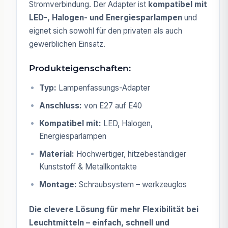
Stromverbindung. Der Adapter ist
kompatibel mit
LED-, Halogen- und Energiesparlampen
und
eignet sich sowohl für den privaten als auch
gewerblichen Einsatz.
Produkteigenschaften:
Typ:
Lampenfassungs-Adapter
Anschluss:
von E27 auf E40
Kompatibel mit:
LED, Halogen,
Energiesparlampen
Material:
Hochwertiger, hitzebeständiger
Kunststoff & Metallkontakte
Montage:
Schraubsystem – werkzeuglos
Die clevere Lösung für mehr Flexibilität bei
Leuchtmitteln – einfach, schnell und