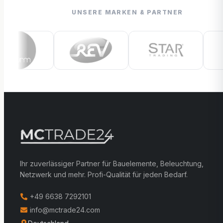
UNSERE MARKEN & PARTNER
Ihr zuverlässiger Partner für Bauelemente, Beleuchtung,
Netzwerk und mehr. Profi-Qualität für jeden Bedarf.
+49 6638 7292101
info@mctrade24.com