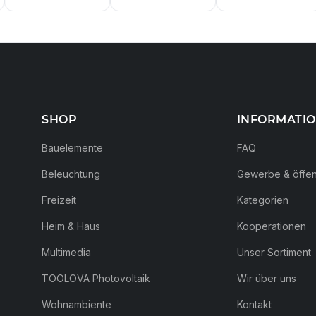
SHOP
INFORMATI
Bauelemente
FAQ
Beleuchtung
Gewerbe & öffent
Freizeit
Kategorien
Heim & Haus
Kooperationen
Multimedia
Unser Sortiment
TOOLOVA Photovoltaik
Wir über uns
Wohnambiente
Kontakt