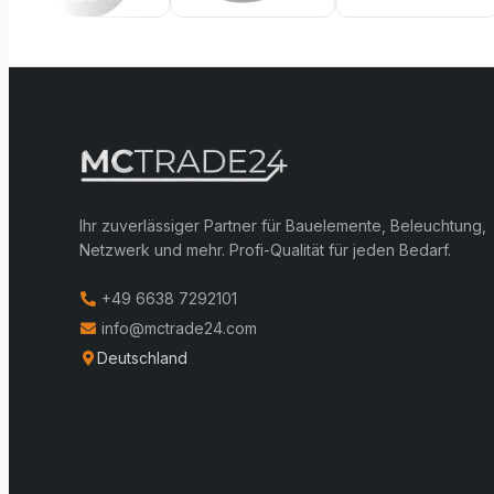
Ihr zuverlässiger Partner für Bauelemente, Beleuchtung,
Netzwerk und mehr. Profi-Qualität für jeden Bedarf.
+49 6638 7292101
info@mctrade24.com
Deutschland