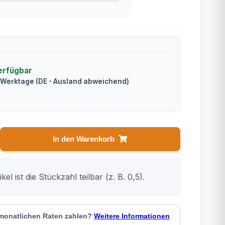
erfügbar
2 Werktage
(DE - Ausland abweichend)
In den Warenkorb
kel ist die Stückzahl teilbar (z. B. 0,5).
 monatlichen Raten zahlen?
Weitere Informationen