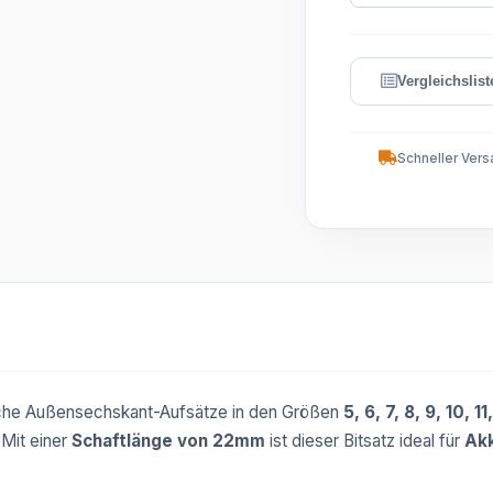
Schneller Vers
sche Außensechskant-Aufsätze in den Größen
5, 6, 7, 8, 9, 10, 
 Mit einer
Schaftlänge von 22mm
ist dieser Bitsatz ideal für
Ak