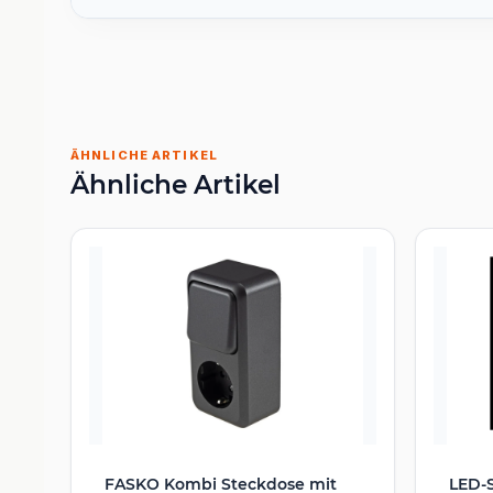
ÄHNLICHE ARTIKEL
Ähnliche Artikel
FASKO Kombi Steckdose mit
LED-