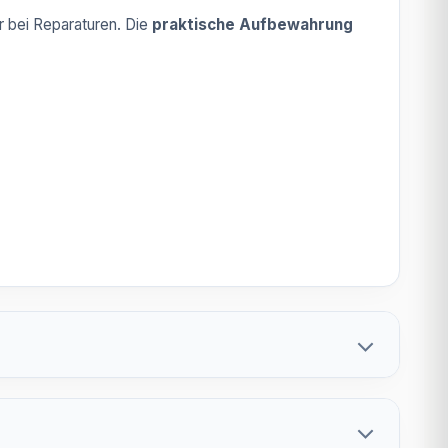
r bei Reparaturen. Die
praktische Aufbewahrung