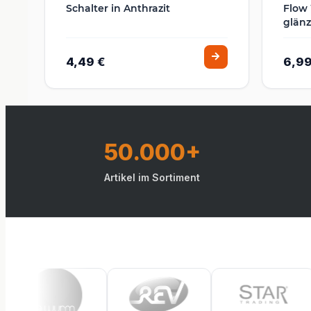
Schalter in Anthrazit
Flow 
glänz
4,49 €
6,99
50.000+
Artikel im Sortiment