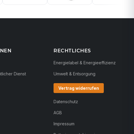
ONEN
RECHTLICHES
Energielabel & Energieeffizienz
licher Dienst
Umwelt & Entsorgung
Vertrag widerrufen
Datenschutz
AGB
Impressum