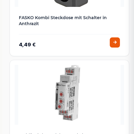
FASKO Kombi Steckdose mit Schalter in
Anthrazit
4,49 €