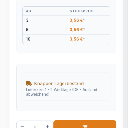
AB
STÜCKPREIS
3
3,56 €
*
5
3,56 €
*
10
3,56 €
*
Knapper Lagerbestand
Lieferzeit:
1 - 2 Werktage
(DE - Ausland
abweichend)