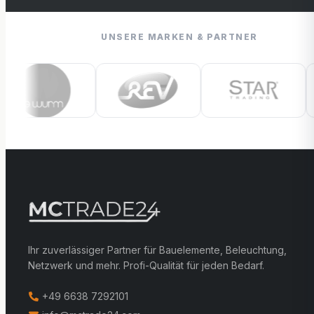
UNSERE MARKEN & PARTNER
Ihr zuverlässiger Partner für Bauelemente, Beleuchtung,
Netzwerk und mehr. Profi-Qualität für jeden Bedarf.
+49 6638 7292101