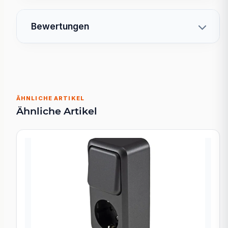
Bewertungen
ÄHNLICHE ARTIKEL
Ähnliche Artikel