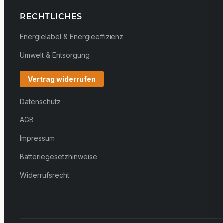
RECHTLICHES
Energielabel & Energieeffizienz
Umwelt & Entsorgung
Vertrag widerrufen
Datenschutz
AGB
Impressum
Batteriegesetzhinweise
Widerrufsrecht