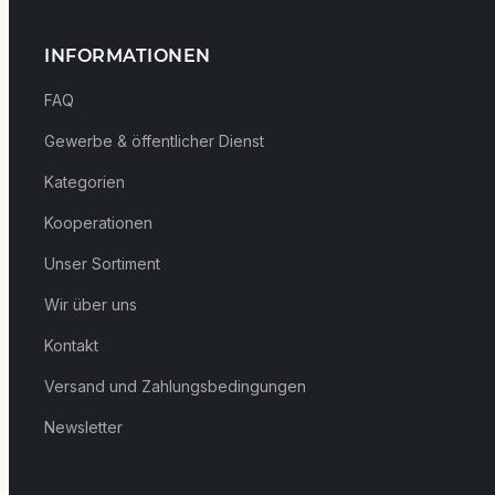
INFORMATIONEN
FAQ
Gewerbe & öffentlicher Dienst
Kategorien
Kooperationen
Unser Sortiment
Wir über uns
Kontakt
Versand und Zahlungsbedingungen
Newsletter