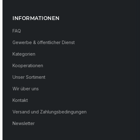
INFORMATIONEN
FAQ
Gewerbe & öffentlicher Dienst
Kategorien
Kooperationen
Unser Sortiment
Wir über uns
Kontakt
Versand und Zahlungsbedingungen
Newsletter