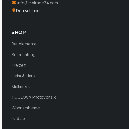
info@mctrade24.com
Deutschland
SHOP
Bauelemente
Beleuchtung
Freizeit
Heim & Haus
Multimedia
TOOLOVA Photovoltaik
Wohnambiente
% Sale