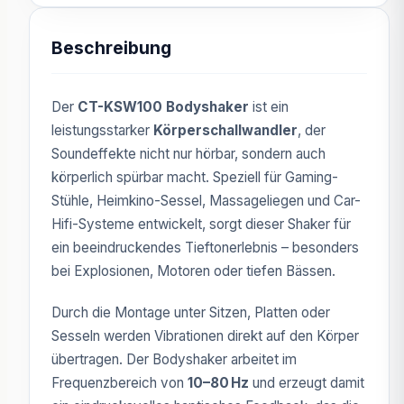
Beschreibung
Der
CT-KSW100 Bodyshaker
ist ein
leistungsstarker
Körperschallwandler
, der
Soundeffekte nicht nur hörbar, sondern auch
körperlich spürbar macht. Speziell für Gaming-
Stühle, Heimkino-Sessel, Massageliegen und Car-
Hifi-Systeme entwickelt, sorgt dieser Shaker für
ein beeindruckendes Tieftonerlebnis – besonders
bei Explosionen, Motoren oder tiefen Bässen.
Durch die Montage unter Sitzen, Platten oder
Sesseln werden Vibrationen direkt auf den Körper
übertragen. Der Bodyshaker arbeitet im
Frequenzbereich von
10–80 Hz
und erzeugt damit