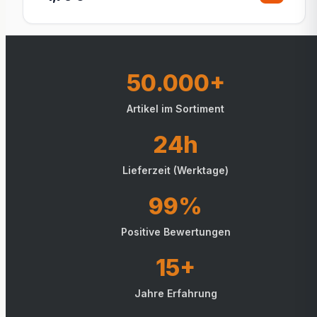
50.000+
Artikel im Sortiment
24h
Lieferzeit (Werktage)
99%
Positive Bewertungen
15+
Jahre Erfahrung