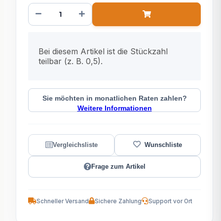
x
Bei diesem Artikel ist die Stückzahl
teilbar (z. B. 0,5).
Sie möchten in monatlichen Raten zahlen?
Weitere Informationen
Frage zum Artikel
Schneller Versand
Sichere Zahlung
Support vor Ort