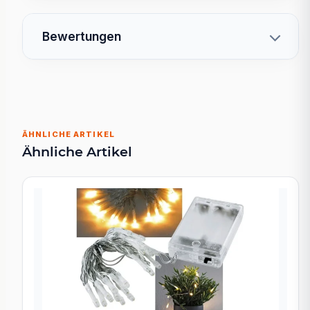
Bewertungen
ÄHNLICHE ARTIKEL
Ähnliche Artikel