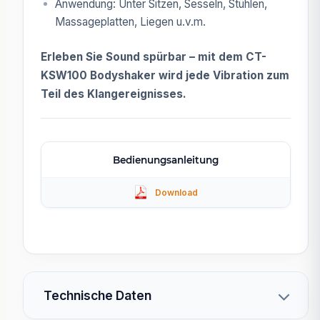
Anwendung: Unter Sitzen, Sesseln, Stühlen,
Massageplatten, Liegen u.v.m.
Erleben Sie Sound spürbar – mit dem CT-
KSW100 Bodyshaker wird jede Vibration zum
Teil des Klangereignisses.
Bedienungsanleitung
Technische Daten