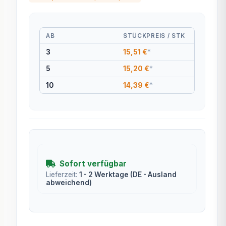
AB
STÜCKPREIS / STK
3
15,51 €
*
5
15,20 €
*
10
14,39 €
*
Sofort verfügbar
Lieferzeit:
1 - 2 Werktage
(DE - Ausland
abweichend)