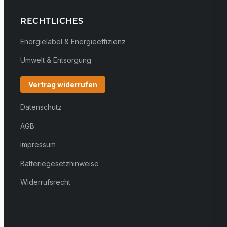
RECHTLICHES
Energielabel & Energieeffizienz
Umwelt & Entsorgung
Vertrag widerrufen
Datenschutz
AGB
Impressum
Batteriegesetzhinweise
Widerrufsrecht