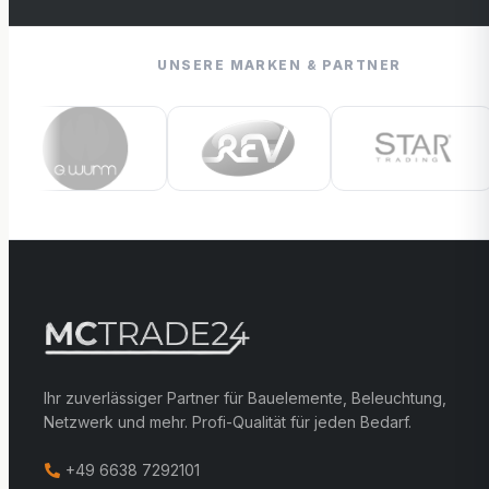
UNSERE MARKEN & PARTNER
Ihr zuverlässiger Partner für Bauelemente, Beleuchtung,
Netzwerk und mehr. Profi-Qualität für jeden Bedarf.
+49 6638 7292101