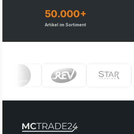
50.000+
Artikel im Sortiment