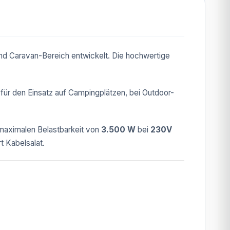
nd Caravan-Bereich entwickelt. Die hochwertige
für den Einsatz auf Campingplätzen, bei Outdoor-
 maximalen Belastbarkeit von
3.500 W
bei
230V
t Kabelsalat.