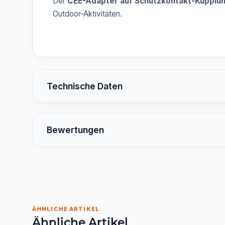
Der
CEE-Adapter auf Schutzkontakt-Kupplu
Outdoor-Aktivitäten.
Technische Daten
Bewertungen
ÄHNLICHE ARTIKEL
Ähnliche Artikel