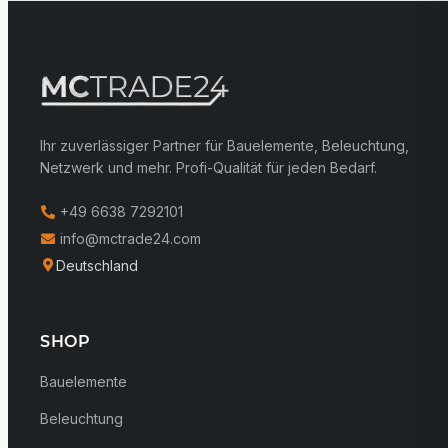
Ihr zuverlässiger Partner für Bauelemente, Beleuchtung,
Netzwerk und mehr. Profi-Qualität für jeden Bedarf.
+49 6638 7292101
info@mctrade24.com
Deutschland
SHOP
Bauelemente
Beleuchtung