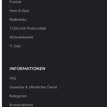
Freizeit
Heim & Haus
Multimedia
TOOLOVA Photovoltaik
Wohnambiente
% Sale
INFORMATIONEN
FAQ
Gewerbe & öffentlicher Dienst
Kategorien
Kooperationen