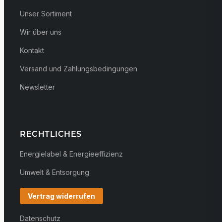
Unser Sortiment
Wir über uns
Kontakt
Versand und Zahlungsbedingungen
Newsletter
RECHTLICHES
Energielabel & Energieeffizienz
Umwelt & Entsorgung
Vertrag widerrufen
Datenschutz