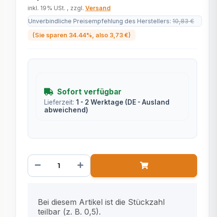
inkl. 19% USt. , zzgl.
Versand
Unverbindliche Preisempfehlung des Herstellers
:
10,83 €
(Sie sparen
34.44%
, also
3,73 €
)
Sofort verfügbar
Lieferzeit:
1 - 2 Werktage
(DE - Ausland
abweichend)
x
Bei diesem Artikel ist die Stückzahl
teilbar (z. B. 0,5).