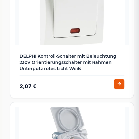
DELPHI Kontroll-Schalter mit Beleuchtung
230V Orientierungsschalter mit Rahmen
Unterputz rotes Licht Weiß
2,07 €