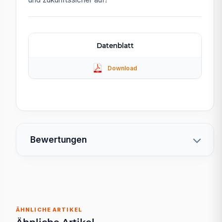
Datenblatt
Bewertungen
ÄHNLICHE ARTIKEL
Ähnliche Artikel