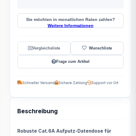
Sie möchten in monatlichen Raten zahlen?
Weitere Informationen
Frage zum Artikel
Schneller Versand
Sichere Zahlung
Support vor Ort
Beschreibung
Robuste Cat.6A Aufputz-Datendose für