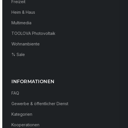
Freizeit
Heim & Haus
Multimedia
TOOLOVA Photovoltaik
Wohnambiente
% Sale
INFORMATIONEN
FAQ
Gewerbe & öffentlicher Dienst
Kategorien
Kooperationen