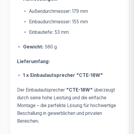
Außendurchmesser: 179 mm
Einbaudurchmesser: 155 mm
Einbautiefe: 53 mm
Gewicht:
560 g
Lieferumfang:
1 x Einbaulautsprecher "CTE-18W"
Der Einbaulautsprecher
"CTE-18W"
überzeugt
durch seine hohe Leistung und die einfache
Montage – die perfekte Lösung für hochwertige
Beschallung in gewerblichen und privaten
Bereichen.