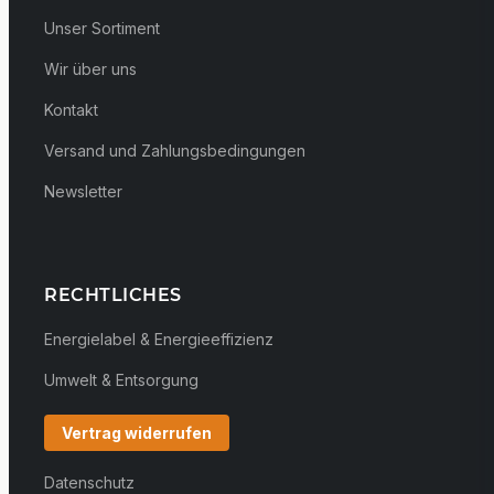
Unser Sortiment
Wir über uns
Kontakt
Versand und Zahlungsbedingungen
Newsletter
RECHTLICHES
Energielabel & Energieeffizienz
Umwelt & Entsorgung
Vertrag widerrufen
Datenschutz