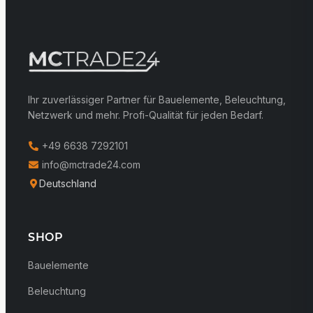
Ihr zuverlässiger Partner für Bauelemente, Beleuchtung,
Netzwerk und mehr. Profi-Qualität für jeden Bedarf.
+49 6638 7292101
info@mctrade24.com
Deutschland
SHOP
Bauelemente
Beleuchtung