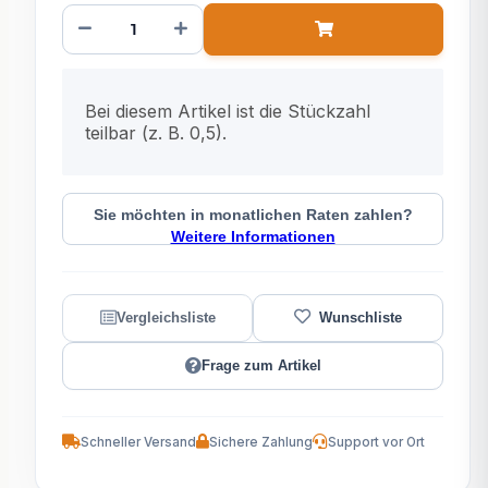
x
Bei diesem Artikel ist die Stückzahl
teilbar (z. B. 0,5).
Sie möchten in monatlichen Raten zahlen?
Weitere Informationen
Frage zum Artikel
Schneller Versand
Sichere Zahlung
Support vor Ort