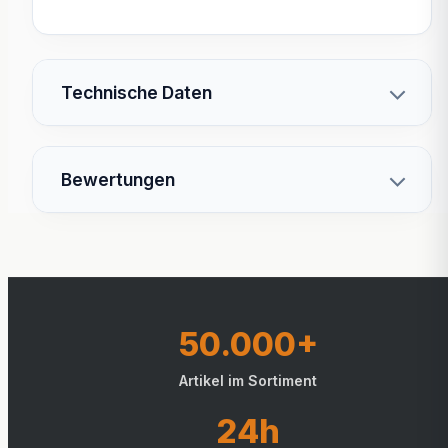
Technische Daten
Bewertungen
50.000+
Artikel im Sortiment
24h