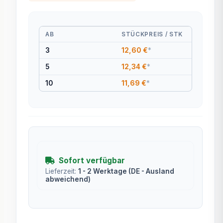
AB
STÜCKPREIS / STK
3
12,60 €
*
5
12,34 €
*
10
11,69 €
*
Sofort verfügbar
Lieferzeit:
1 - 2 Werktage
(DE - Ausland
abweichend)