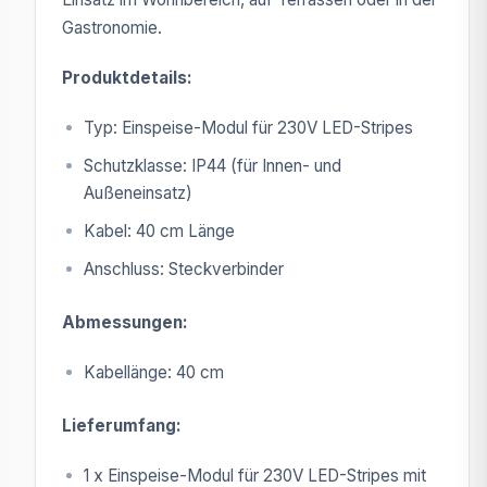
Gastronomie.
Produktdetails:
Typ: Einspeise-Modul für 230V LED-Stripes
Schutzklasse: IP44 (für Innen- und
Außeneinsatz)
Kabel: 40 cm Länge
Anschluss: Steckverbinder
Abmessungen:
Kabellänge: 40 cm
Lieferumfang:
1 x Einspeise-Modul für 230V LED-Stripes mit