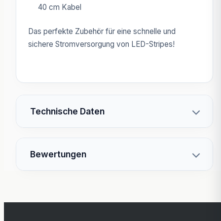
40 cm Kabel
Das perfekte Zubehör für eine schnelle und
sichere Stromversorgung von LED-Stripes!
Technische Daten
Bewertungen