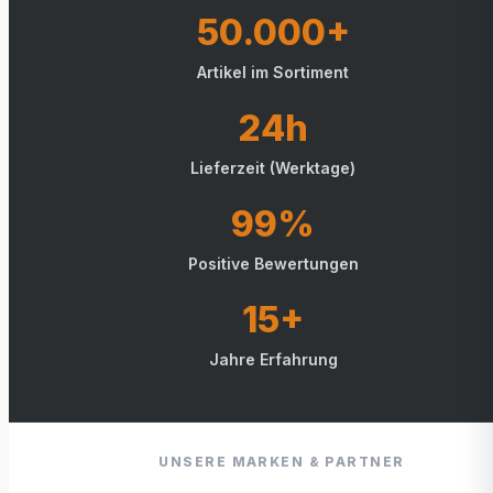
50.000+
Artikel im Sortiment
24h
Lieferzeit (Werktage)
99%
Positive Bewertungen
15+
Jahre Erfahrung
UNSERE MARKEN & PARTNER