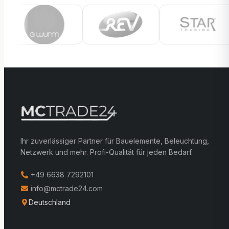
Ihr zuverlässiger Partner für Bauelemente, Beleuchtung,
Netzwerk und mehr. Profi-Qualität für jeden Bedarf.
+49 6638 7292101
info@mctrade24.com
Deutschland