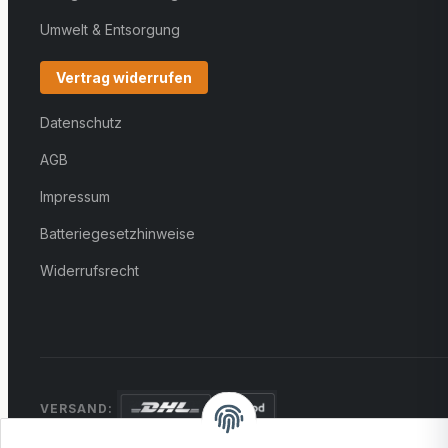
Umwelt & Entsorgung
Vertrag widerrufen
Datenschutz
AGB
Impressum
Batteriegesetzhinweise
Widerrufsrecht
VERSAND: