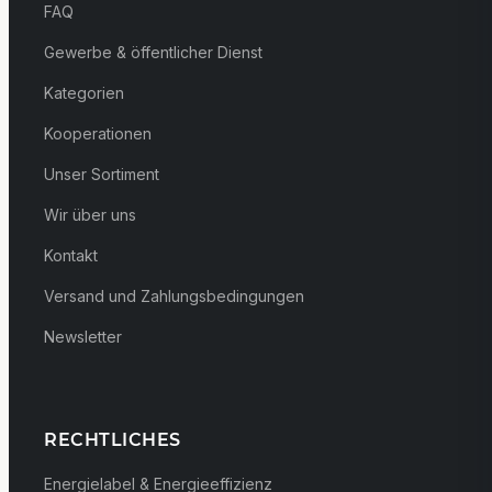
FAQ
Gewerbe & öffentlicher Dienst
Kategorien
Kooperationen
Unser Sortiment
Wir über uns
Kontakt
Versand und Zahlungsbedingungen
Newsletter
RECHTLICHES
Energielabel & Energieeffizienz