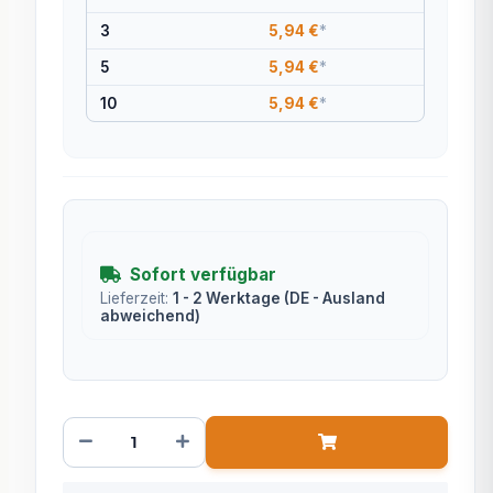
3
5,94 €
*
5
5,94 €
*
10
5,94 €
*
Sofort verfügbar
Lieferzeit:
1 - 2 Werktage
(DE - Ausland
abweichend)