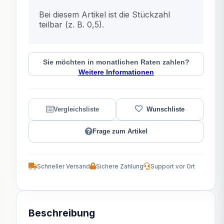
x
Bei diesem Artikel ist die Stückzahl
teilbar (z. B. 0,5).
Sie möchten in monatlichen Raten zahlen?
Weitere Informationen
Frage zum Artikel
Schneller Versand
Sichere Zahlung
Support vor Ort
Beschreibung