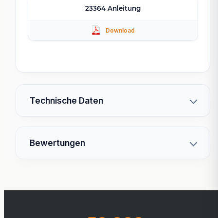
23364 Anleitung
Technische Daten
Bewertungen