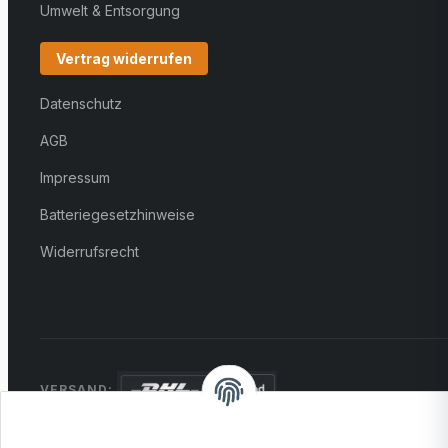
Umwelt & Entsorgung
Vertrag widerrufen
Datenschutz
AGB
Impressum
Batteriegesetzhinweise
Widerrufsrecht
VERSAND:
ZAHLUNG: