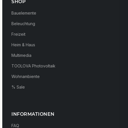
SHOP
Bauelemente
Beleuchtung
Freizeit
Heim & Haus
Multimedia
TOOLOVA Photovoltaik
Wohnambiente
% Sale
INFORMATIONEN
FAQ