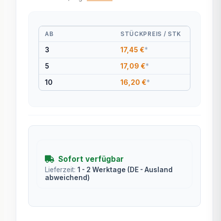
AB
STÜCKPREIS / STK
3
17,45 €
*
5
17,09 €
*
10
16,20 €
*
Sofort verfügbar
Lieferzeit:
1 - 2 Werktage
(DE - Ausland
abweichend)