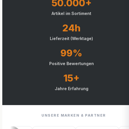
50.000+
Artikel im Sortiment
24h
Lieferzeit (Werktage)
99%
Positive Bewertungen
15+
Jahre Erfahrung
UNSERE MARKEN & PARTNER