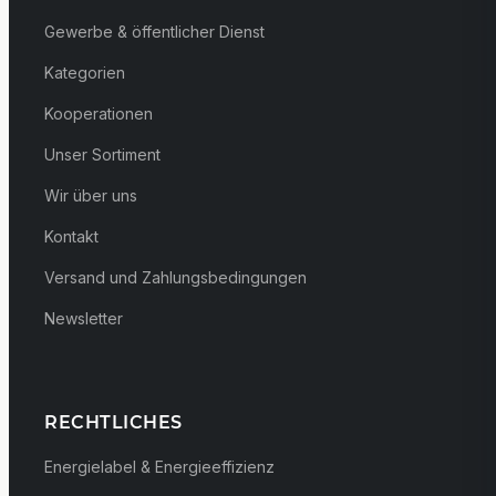
Gewerbe & öffentlicher Dienst
Kategorien
Kooperationen
Unser Sortiment
Wir über uns
Kontakt
Versand und Zahlungsbedingungen
Newsletter
RECHTLICHES
Energielabel & Energieeffizienz