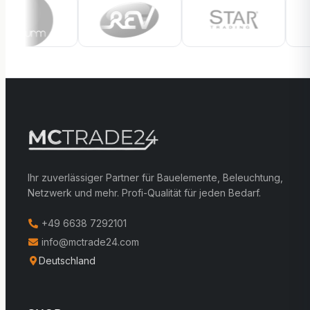
Ihr zuverlässiger Partner für Bauelemente, Beleuchtung,
Netzwerk und mehr. Profi-Qualität für jeden Bedarf.
+49 6638 7292101
info@mctrade24.com
Deutschland