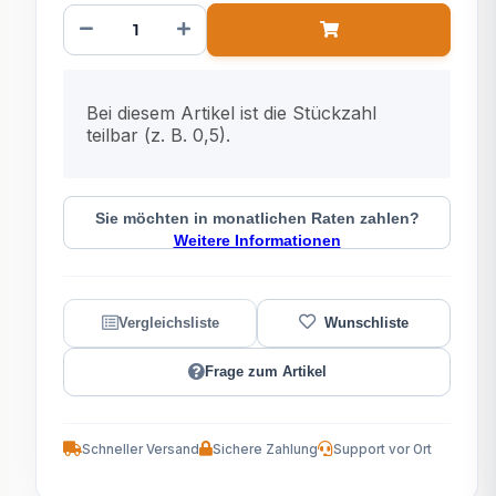
x
Bei diesem Artikel ist die Stückzahl
teilbar (z. B. 0,5).
Sie möchten in monatlichen Raten zahlen?
Weitere Informationen
Frage zum Artikel
Schneller Versand
Sichere Zahlung
Support vor Ort