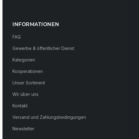
INFORMATIONEN
FAQ
Gewerbe & öffentlicher Dienst
Kategorien
Kooperationen
Unser Sortiment
Wir über uns
Kontakt
Versand und Zahlungsbedingungen
Newsletter