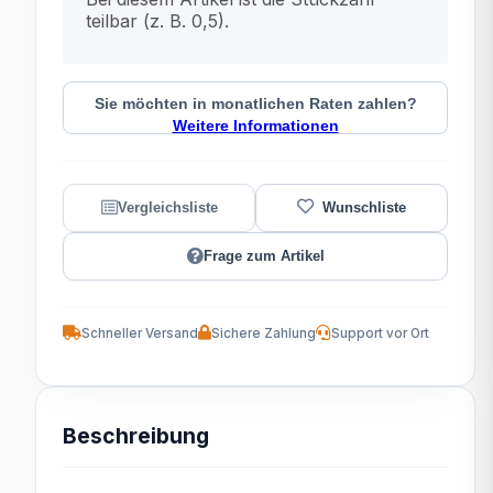
teilbar (z. B. 0,5).
Sie möchten in monatlichen Raten zahlen?
Weitere Informationen
Frage zum Artikel
Schneller Versand
Sichere Zahlung
Support vor Ort
Beschreibung