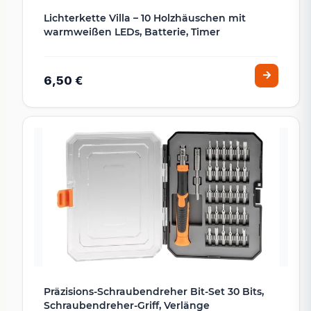
Lichterkette Villa – 10 Holzhäuschen mit
warmweißen LEDs, Batterie, Timer
6,50 €
Präzisions-Schraubendreher Bit-Set 30 Bits,
Schraubendreher-Griff, Verlänge