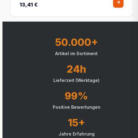
13,41 €
50.000+
Artikel im Sortiment
24h
Lieferzeit (Werktage)
99%
Positive Bewertungen
15+
Jahre Erfahrung