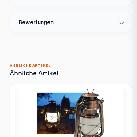
Bewertungen
ÄHNLICHE ARTIKEL
Ähnliche Artikel