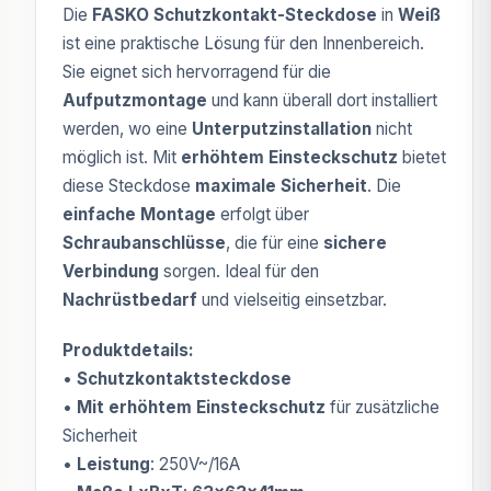
Die
FASKO Schutzkontakt-Steckdose
in
Weiß
ist eine praktische Lösung für den Innenbereich.
Sie eignet sich hervorragend für die
Aufputzmontage
und kann überall dort installiert
werden, wo eine
Unterputzinstallation
nicht
möglich ist. Mit
erhöhtem Einsteckschutz
bietet
diese Steckdose
maximale Sicherheit
. Die
einfache Montage
erfolgt über
Schraubanschlüsse
, die für eine
sichere
Verbindung
sorgen. Ideal für den
Nachrüstbedarf
und vielseitig einsetzbar.
Produktdetails:
•
Schutzkontaktsteckdose
•
Mit erhöhtem Einsteckschutz
für zusätzliche
Sicherheit
•
Leistung
: 250V~/16A