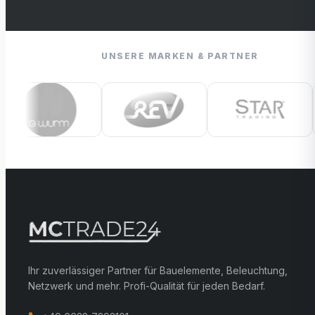
UNSERE MARKEN & PARTNER
Ihr zuverlässiger Partner für Bauelemente, Beleuchtung,
Netzwerk und mehr. Profi-Qualität für jeden Bedarf.