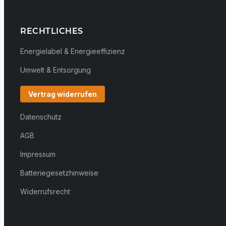
RECHTLICHES
Energielabel & Energieeffizienz
Umwelt & Entsorgung
Vertrag widerrufen
Datenschutz
AGB
Impressum
Batteriegesetzhinweise
Widerrufsrecht