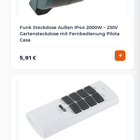
Funk Steckdose Außen IP44 2000W – 230V
Gartensteckdose mit Fernbedienung Pilota
Casa
5,91 €