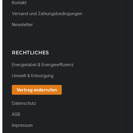
Kontakt
Versand und Zahlungsbedingungen
Newsletter
RECHTLICHES
Energielabel & Energieeffizienz
Umwelt & Entsorgung
Vertrag widerrufen
Datenschutz
AGB
Impressum