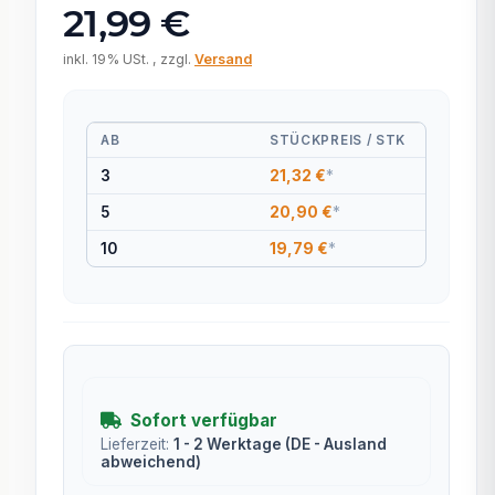
21,99 €
inkl. 19% USt. , zzgl.
Versand
AB
STÜCKPREIS / STK
3
21,32 €
*
5
20,90 €
*
10
19,79 €
*
Sofort verfügbar
Lieferzeit:
1 - 2 Werktage
(DE - Ausland
abweichend)