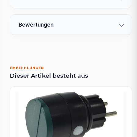
Bewertungen
EMPFEHLUNGEN
Dieser Artikel besteht aus