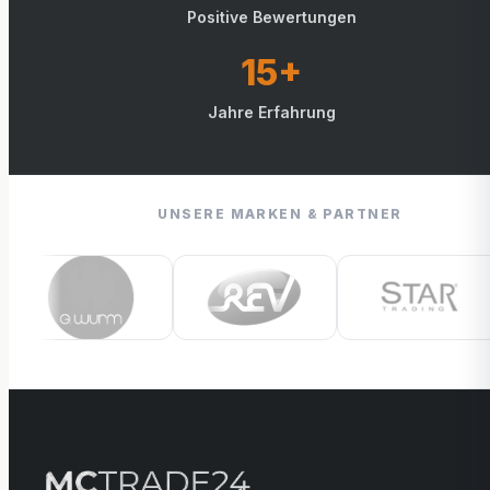
Positive Bewertungen
15+
Jahre Erfahrung
UNSERE MARKEN & PARTNER