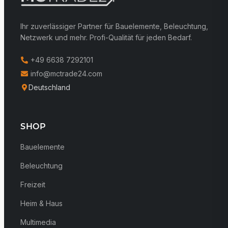
Ihr zuverlässiger Partner für Bauelemente, Beleuchtung,
Netzwerk und mehr. Profi-Qualität für jeden Bedarf.
+49 6638 7292101
info@mctrade24.com
Deutschland
SHOP
Bauelemente
Beleuchtung
Freizeit
Heim & Haus
Multimedia