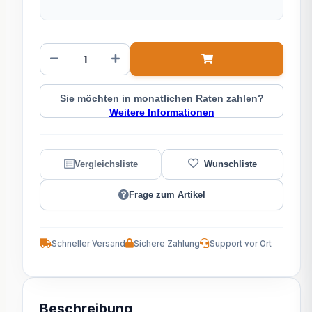
Sie möchten in monatlichen Raten zahlen?
Weitere Informationen
Frage zum Artikel
Schneller Versand
Sichere Zahlung
Support vor Ort
Beschreibung