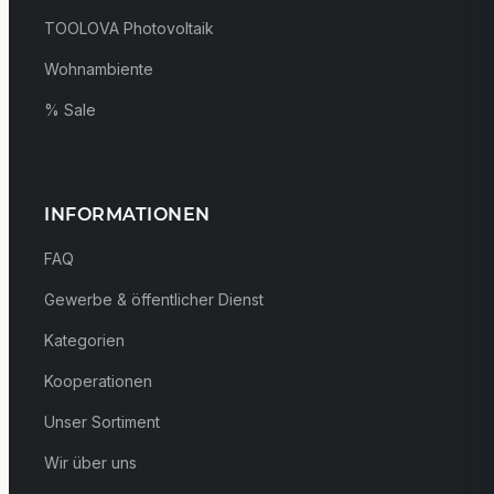
TOOLOVA Photovoltaik
Wohnambiente
% Sale
INFORMATIONEN
FAQ
Gewerbe & öffentlicher Dienst
Kategorien
Kooperationen
Unser Sortiment
Wir über uns