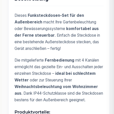
Dieses
Funksteckdosen-Set für den
Außenbereich
macht Ihre Gartenbeleuchtung
oder Bewässerungssysteme
komfortabel aus
der Ferne steuerbar
. Einfach die Steckdose in
eine bestehende Außensteckdose stecken, das
Gerät anschließen – fertig!
Die mitgelieferte
Fernbedienung
mit 4 Kanälen
ermöglicht das gezielte Ein- und Ausschalten jeder
einzelnen Steckdose –
ideal bei schlechtem
Wetter
oder zur Steuerung Ihrer
Weihnachtsbeleuchtung vom Wohnzimmer
aus
. Dank IP44-Schutzklasse sind die Steckdosen
bestens für den Außenbereich geeignet.
Produktvorteile: