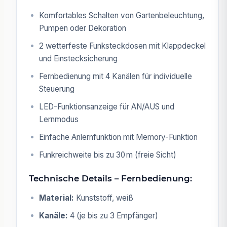
Komfortables Schalten von Gartenbeleuchtung,
Pumpen oder Dekoration
2 wetterfeste Funksteckdosen mit Klappdeckel
und Einstecksicherung
Fernbedienung mit 4 Kanälen für individuelle
Steuerung
LED-Funktionsanzeige für AN/AUS und
Lernmodus
Einfache Anlernfunktion mit Memory-Funktion
Funkreichweite bis zu 30 m (freie Sicht)
Technische Details – Fernbedienung:
Material:
Kunststoff, weiß
Kanäle:
4 (je bis zu 3 Empfänger)