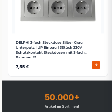
DELPHI 3-fach Steckdose Silber Grau
Unterputz I UP Einbau I 3Stück 230V
Schutzkontakt Steckdosen mit 3-fach
Rahmen #1
7,55 €
50.000+
Artikel im Sortiment