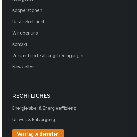
Kooperationen
Unser Sortiment
Wir über uns
Kontakt
Versand und Zahlungsbedingungen
Newsletter
RECHTLICHES
Energielabel & Energieeffizienz
Umwelt & Entsorgung
Vertrag widerrufen