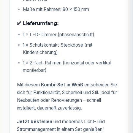
Maße mit Rahmen: 80 × 150 mm
✅ Lieferumfang:
1 × LED-Dimmer (phasenanschnitt)
1 × Schutzkontakt-Steckdose (mit
Kindersicherung)
1 × 2-fach Rahmen (horizontal oder vertikal
montierbar)
Mit diesem
Kombi-Set in Weiß
entscheiden Sie
sich für Funktionalität, Sicherheit und Stil. Ideal für
Neubauten oder Renovierungen – schnell
installiert, dauerhaft zuverlässig.
Jetzt bestellen
und modernes Licht- und
Strommanagement in einem Set genießen!