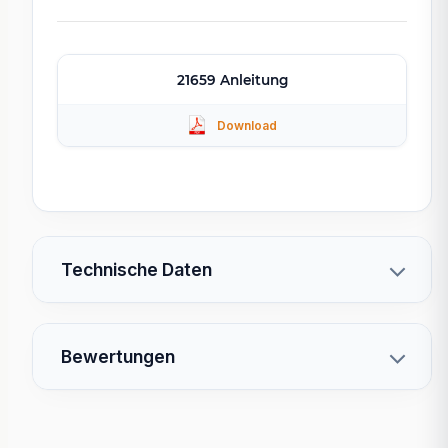
21659 Anleitung
Technische Daten
Bewertungen