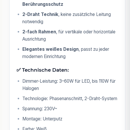
Berührungsschutz
2-Draht Technik
, keine zusätzliche Leitung
notwendig
2-fach Rahmen
, für vertikale oder horizontale
Ausrichtung
Elegantes weißes Design
, passt zu jeder
modernen Einrichtung
✅ Technische Daten:
Dimmer-Leistung: 3–60W für LED, bis 110W für
Halogen
Technologie: Phasenanschnitt, 2-Draht-System
Spannung: 230V~
Montage: Unterputz
Farbe: Weiß