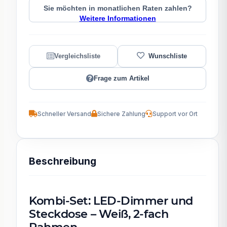
Sie möchten in monatlichen Raten zahlen?
Weitere Informationen
Frage zum Artikel
Schneller Versand
Sichere Zahlung
Support vor Ort
Beschreibung
Kombi-Set: LED-Dimmer und
Steckdose – Weiß, 2-fach
Rahmen