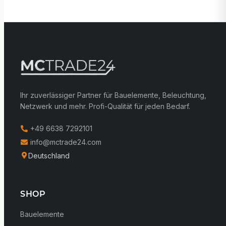
Ihr zuverlässiger Partner für Bauelemente, Beleuchtung,
Netzwerk und mehr. Profi-Qualität für jeden Bedarf.
+49 6638 7292101
info@mctrade24.com
Deutschland
SHOP
Bauelemente