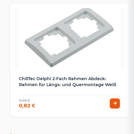
ChiliTec Delphi 2-Fach Rahmen Abdeck-
Rahmen für Längs- und Quermontage Weiß
0,96 €
0,82 €