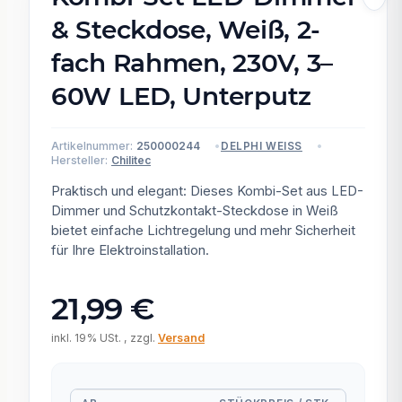
& Steckdose, Weiß, 2-
fach Rahmen, 230V, 3–
60W LED, Unterputz
Artikelnummer:
250000244
DELPHI WEISS
Hersteller:
Chilitec
Praktisch und elegant: Dieses Kombi-Set aus LED-
Dimmer und Schutzkontakt-Steckdose in Weiß
bietet einfache Lichtregelung und mehr Sicherheit
für Ihre Elektroinstallation.
21,99 €
inkl. 19% USt. , zzgl.
Versand