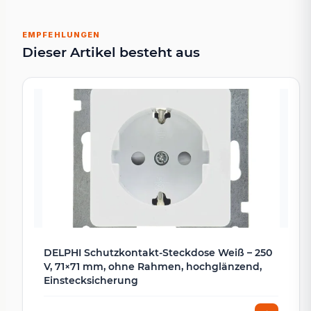
EMPFEHLUNGEN
Dieser Artikel besteht aus
DELPHI Schutzkontakt-Steckdose Weiß – 250
V, 71×71 mm, ohne Rahmen, hochglänzend,
Einstecksicherung