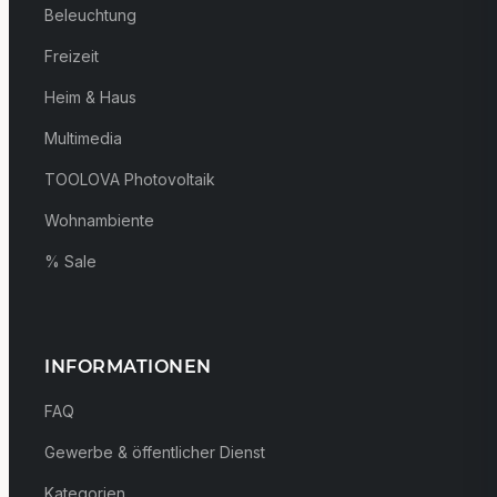
Beleuchtung
Freizeit
Heim & Haus
Multimedia
TOOLOVA Photovoltaik
Wohnambiente
% Sale
INFORMATIONEN
FAQ
Gewerbe & öffentlicher Dienst
Kategorien