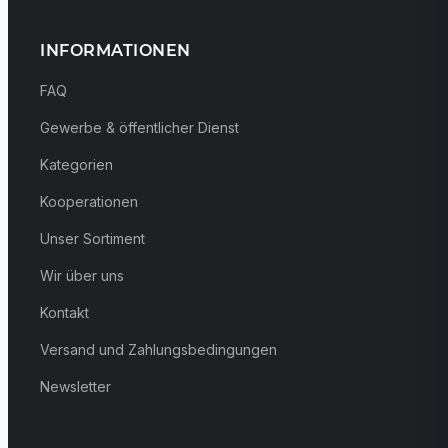
INFORMATIONEN
FAQ
Gewerbe & öffentlicher Dienst
Kategorien
Kooperationen
Unser Sortiment
Wir über uns
Kontakt
Versand und Zahlungsbedingungen
Newsletter