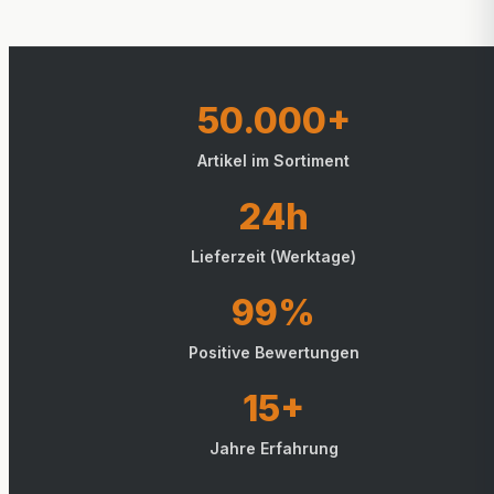
50.000+
Artikel im Sortiment
24h
Lieferzeit (Werktage)
99%
Positive Bewertungen
15+
Jahre Erfahrung