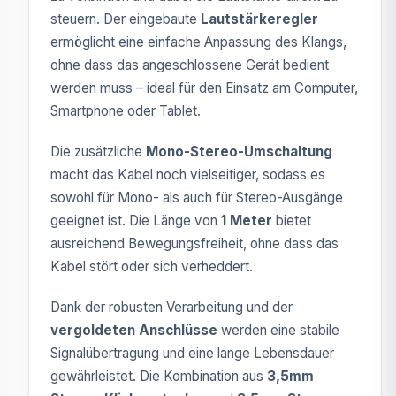
steuern. Der eingebaute
Lautstärkeregler
ermöglicht eine einfache Anpassung des Klangs,
ohne dass das angeschlossene Gerät bedient
werden muss – ideal für den Einsatz am Computer,
Smartphone oder Tablet.
Die zusätzliche
Mono-Stereo-Umschaltung
macht das Kabel noch vielseitiger, sodass es
sowohl für Mono- als auch für Stereo-Ausgänge
geeignet ist. Die Länge von
1 Meter
bietet
ausreichend Bewegungsfreiheit, ohne dass das
Kabel stört oder sich verheddert.
Dank der robusten Verarbeitung und der
vergoldeten Anschlüsse
werden eine stabile
Signalübertragung und eine lange Lebensdauer
gewährleistet. Die Kombination aus
3,5mm