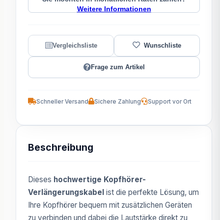
Weitere Informationen
Frage zum Artikel
Schneller Versand
Sichere Zahlung
Support vor Ort
Beschreibung
Dieses
hochwertige Kopfhörer-
Verlängerungskabel
ist die perfekte Lösung, um
Ihre Kopfhörer bequem mit zusätzlichen Geräten
zu verbinden und dabei die Lautstärke direkt zu