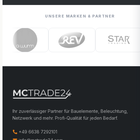
UNSERE MARKEN & PARTNER
Ihr zuverlässiger Partner für Bauelemente, Beleuchtung,
Netzwerk und mehr. Profi-Qualität für jeden Bedarf.
+49 6638 7292101