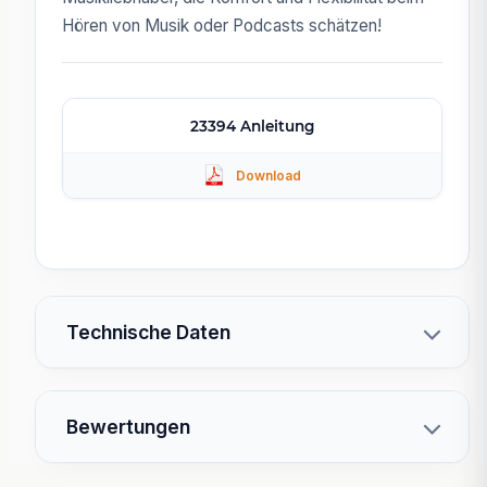
Hören von Musik oder Podcasts schätzen!
23394 Anleitung
Technische Daten
Bewertungen