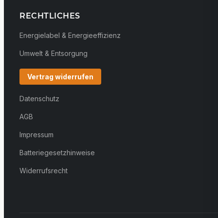
RECHTLICHES
Energielabel & Energieeffizienz
Umwelt & Entsorgung
Vertrag widerrufen
Datenschutz
AGB
Impressum
Batteriegesetzhinweise
Widerrufsrecht