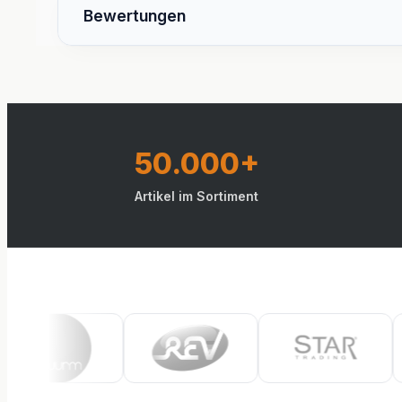
Bewertungen
50.000+
Artikel im Sortiment