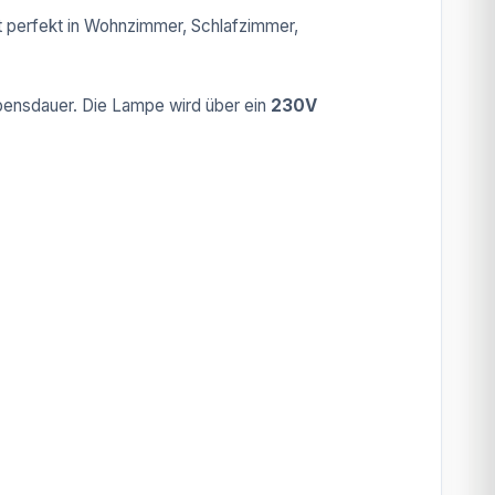
st perfekt in Wohnzimmer, Schlafzimmer,
ebensdauer. Die Lampe wird über ein
230V