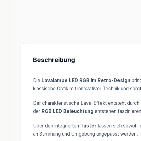
Beschreibung
Die
Lavalampe LED RGB im Retro-Design
brin
klassische Optik mit innovativer Technik und sorg
Der charakteristische Lava-Effekt entsteht durch
der
RGB LED Beleuchtung
entstehen fasziniere
Über den integrierten
Taster
lassen sich sowohl 
an Stimmung und Umgebung angepasst werden.