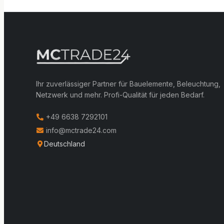
Ihr zuverlässiger Partner für Bauelemente, Beleuchtung,
Netzwerk und mehr. Profi-Qualität für jeden Bedarf.
+49 6638 7292101
info@mctrade24.com
Deutschland