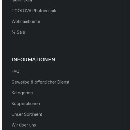
TOOLOVA Photovoltaik
Wohnambiente
% Sale
INFORMATIONEN
FAQ
Gewerbe & öffentlicher Dienst
Kategorien
Kooperationen
Unser Sortiment
Wir über uns