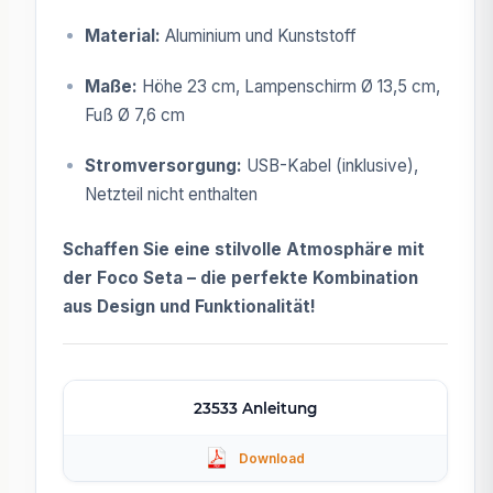
Material:
Aluminium und Kunststoff
Maße:
Höhe 23 cm, Lampenschirm Ø 13,5 cm,
Fuß Ø 7,6 cm
Stromversorgung:
USB-Kabel (inklusive),
Netzteil nicht enthalten
Schaffen Sie eine stilvolle Atmosphäre mit
der Foco Seta – die perfekte Kombination
aus Design und Funktionalität!
23533 Anleitung