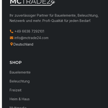
Ihr zuverlässiger Partner für Bauelemente, Beleuchtung,
Netzwerk und mehr. Profi-Qualität für jeden Bedarf.
+49 6638 7292101
info@mctrade24.com
Deutschland
SHOP
Bauelemente
Beleuchtung
Freizeit
Heim & Haus
Multimedia