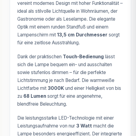
vereint modernes Design mit hoher Funktionalität –
ideal als stilvolle Lichtquelle in Wohnräumen, der
Gastronomie oder als Leselampe. Die elegante
Optik mit einem runden Standfuß und einem
Lampenschirm mit
13,5 cm Durchmesser
sorgt
für eine zeitlose Ausstrahlung.
Dank der praktischen
Touch-Bedienung
lässt
sich die Lampe bequem ein- und ausschalten
sowie stufenlos dimmen – für die perfekte
Lichtstimmung je nach Bedarf. Die warmweiße
Lichtfarbe mit
3000K
und einer Helligkeit von bis
zu
68 Lumen
sorgt für eine angenehme,
blendfreie Beleuchtung.
Die leistungsstarke LED-Technologie mit einer
Leistungsaufnahme von nur
3 Watt
macht die
Lampe besonders energieeffizient. Der integrierte