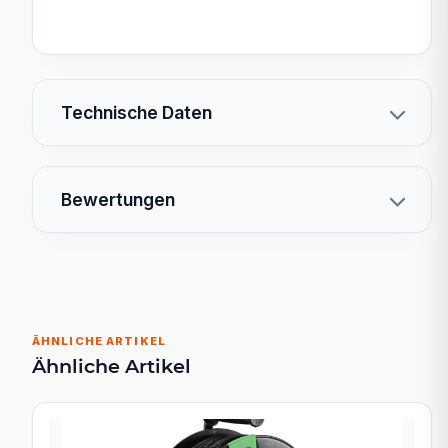
Technische Daten
Bewertungen
ÄHNLICHE ARTIKEL
Ähnliche Artikel