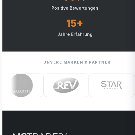
Positive Bewertungen
15+
Jahre Erfahrung
UNSERE MARKEN & PARTNER