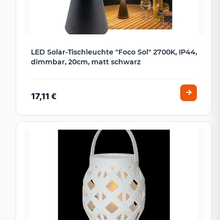
LED Solar-Tischleuchte "Foco Sol" 2700K, IP44,
dimmbar, 20cm, matt schwarz
17,11 €