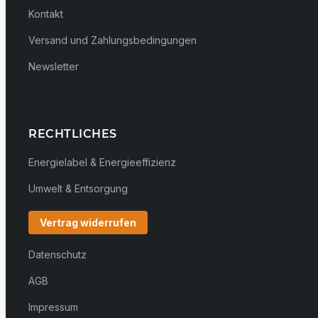
Kontakt
Versand und Zahlungsbedingungen
Newsletter
RECHTLICHES
Energielabel & Energieeffizienz
Umwelt & Entsorgung
Vertrag widerrufen
Datenschutz
AGB
Impressum