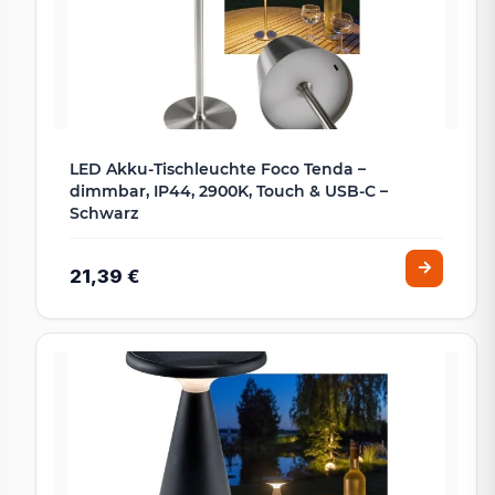
LED Akku-Tischleuchte Foco Tenda –
dimmbar, IP44, 2900K, Touch & USB-C –
Schwarz
21,39 €