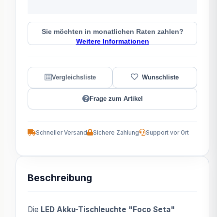
Sie möchten in monatlichen Raten zahlen?
Weitere Informationen
Frage zum Artikel
Schneller Versand
Sichere Zahlung
Support vor Ort
Beschreibung
Die
LED Akku-Tischleuchte "Foco Seta"