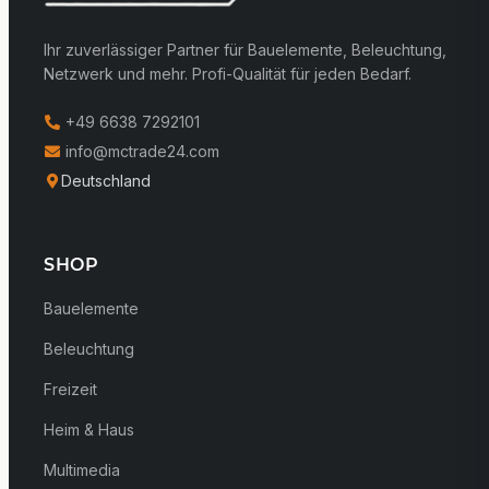
Ihr zuverlässiger Partner für Bauelemente, Beleuchtung,
Netzwerk und mehr. Profi-Qualität für jeden Bedarf.
+49 6638 7292101
info@mctrade24.com
Deutschland
SHOP
Bauelemente
Beleuchtung
Freizeit
Heim & Haus
Multimedia