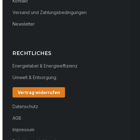
Kontakt
Versand und Zahlungsbedingungen
Newsletter
RECHTLICHES
Energielabel & Energieeffizienz
Umwelt & Entsorgung
Vertrag widerrufen
Datenschutz
AGB
Impressum