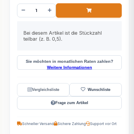
x
Bei diesem Artikel ist die Stückzahl
teilbar (z. B. 0,5).
Sie möchten in monatlichen Raten zahlen?
Weitere Informationen
Frage zum Artikel
Schneller Versand
Sichere Zahlung
Support vor Ort