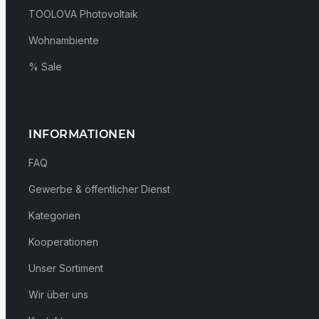
TOOLOVA Photovoltaik
Wohnambiente
% Sale
INFORMATIONEN
FAQ
Gewerbe & öffentlicher Dienst
Kategorien
Kooperationen
Unser Sortiment
Wir über uns