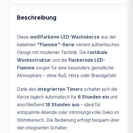
Beschreibung
Diese
weißfarbene LED-Wachskerze
aus der
beliebten
"Flamme"-Serie
vereint authentisches
Design mit moderner Technik. Die
rustikale
Wachsstruktur
und die
flackernde LED-
Flamme
sorgen für eine besonders gemütliche
Atmosphäre – ohne Ruß, Hitze oder Brandgefahr.
Dank des
integrierten Timers
schaltet sich die
Kerze täglich automatisch für
6 Stunden ein
und
anschließend
18 Stunden aus
– ideal für
entspannte Abende oder stimmungsvolle Deko im
Wohnbereich. Die Bedienung erfolgt bequem über
den integrierten Schalter.