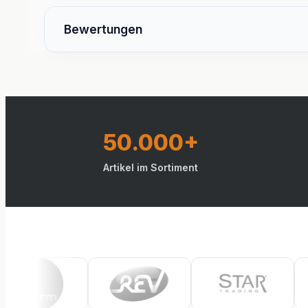
Bewertungen
50.000+
Artikel im Sortiment