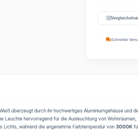
Schneller Vers
Weiß überzeugt durch ihr hochwertiges Aluminiumgehäuse und 
die Leuchte hervorragend für die Ausleuchtung von Wohnräumen
des Lichts, während die angenehme Farbtemperatur von
3000K
fü