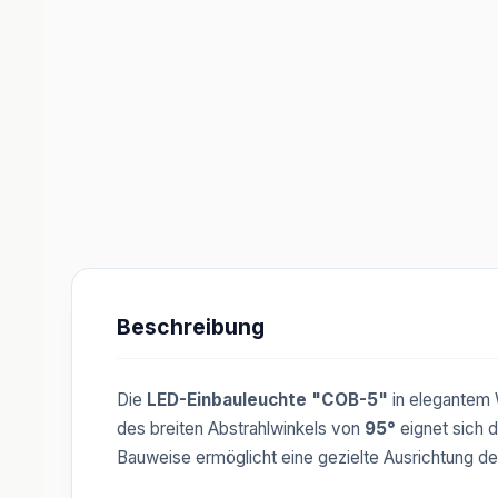
Beschreibung
Die
LED-Einbauleuchte "COB-5"
in elegantem 
des breiten Abstrahlwinkels von
95°
eignet sich 
Bauweise ermöglicht eine gezielte Ausrichtung 