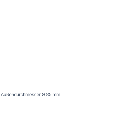
, Außendurchmesser Ø 85 mm