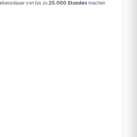
e Lebensdauer von bis zu
25.000 Stunden
machen