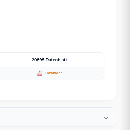
20895 Datenblatt