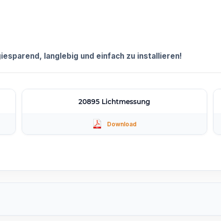
esparend, langlebig und einfach zu installieren!
20895 Lichtmessung