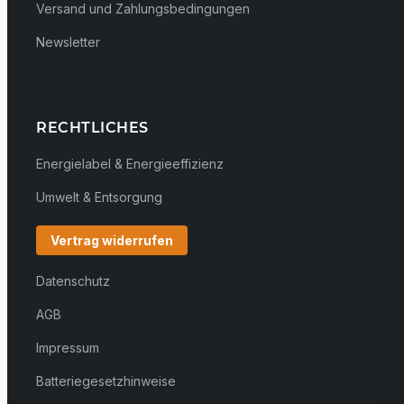
Versand und Zahlungsbedingungen
Newsletter
RECHTLICHES
Energielabel & Energieeffizienz
Umwelt & Entsorgung
Vertrag widerrufen
Datenschutz
AGB
Impressum
Batteriegesetzhinweise