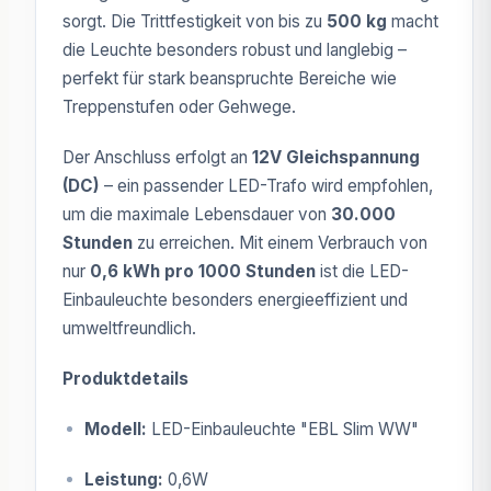
sorgt. Die Trittfestigkeit von bis zu
500 kg
macht
die Leuchte besonders robust und langlebig –
perfekt für stark beanspruchte Bereiche wie
Treppenstufen oder Gehwege.
Der Anschluss erfolgt an
12V Gleichspannung
(DC)
– ein passender LED-Trafo wird empfohlen,
um die maximale Lebensdauer von
30.000
Stunden
zu erreichen. Mit einem Verbrauch von
nur
0,6 kWh pro 1000 Stunden
ist die LED-
Einbauleuchte besonders energieeffizient und
umweltfreundlich.
Produktdetails
Modell:
LED-Einbauleuchte "EBL Slim WW"
Leistung:
0,6W