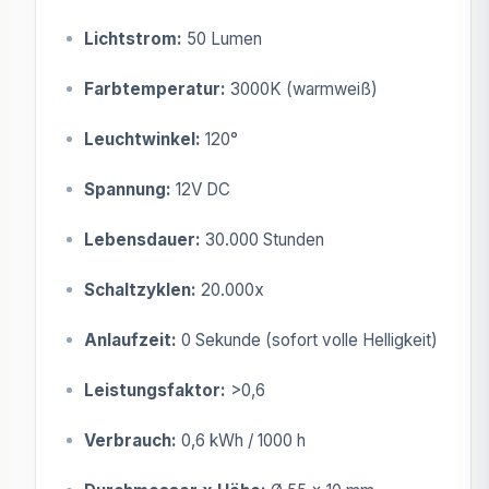
Lichtstrom:
50 Lumen
Farbtemperatur:
3000K (warmweiß)
Leuchtwinkel:
120°
Spannung:
12V DC
Lebensdauer:
30.000 Stunden
Schaltzyklen:
20.000x
Anlaufzeit:
0 Sekunde (sofort volle Helligkeit)
Leistungsfaktor:
>0,6
Verbrauch:
0,6 kWh / 1000 h