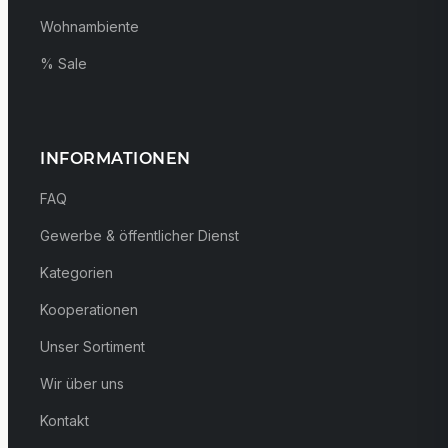
Wohnambiente
% Sale
INFORMATIONEN
FAQ
Gewerbe & öffentlicher Dienst
Kategorien
Kooperationen
Unser Sortiment
Wir über uns
Kontakt