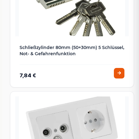
Schließzylinder 80mm (50+30mm) 5 Schlüssel,
Not- & Gefahrenfunktion
7,84 €