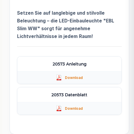
Setzen Sie auf langlebige und stilvolle
Beleuchtung – die LED-Einbauleuchte "EBL
Slim WW" sorgt für angenehme
Lichtverhältnisse in jedem Raum!
20573 Anleitung
20573 Datenblatt