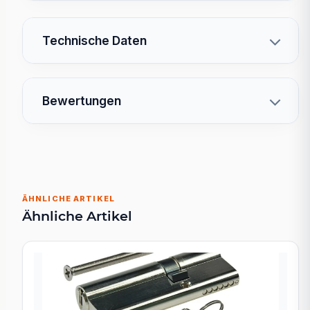
Technische Daten
Bewertungen
ÄHNLICHE ARTIKEL
Ähnliche Artikel