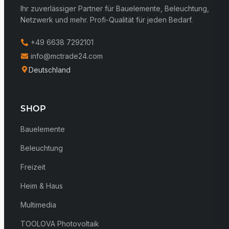
Ihr zuverlässiger Partner für Bauelemente, Beleuchtung,
Netzwerk und mehr. Profi-Qualität für jeden Bedarf.
+49 6638 7292101
info@mctrade24.com
Deutschland
SHOP
Bauelemente
Beleuchtung
Freizeit
Heim & Haus
Multimedia
TOOLOVA Photovoltaik