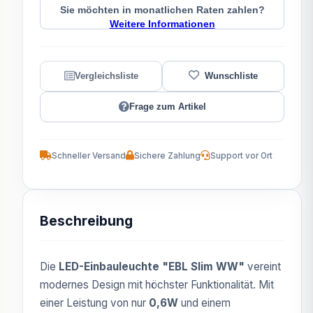
Sie möchten in monatlichen Raten zahlen?
Weitere Informationen
Frage zum Artikel
Schneller Versand
Sichere Zahlung
Support vor Ort
Beschreibung
Die
LED-Einbauleuchte "EBL Slim WW"
vereint
modernes Design mit höchster Funktionalität. Mit
einer Leistung von nur
0,6W
und einem