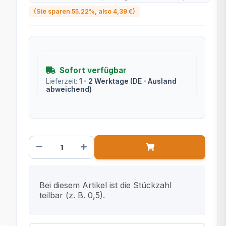
(Sie sparen
55.22%
, also
4,39 €
)
Sofort verfügbar
Lieferzeit:
1 - 2 Werktage
(DE - Ausland
abweichend)
x
Bei diesem Artikel ist die Stückzahl
teilbar (z. B. 0,5).