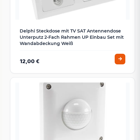
Delphi Steckdose mit TV SAT Antennendose
Unterputz 2-Fach Rahmen UP Einbau Set mit
Wandabdeckung Weiß
12,00 €