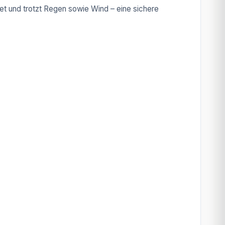
t und trotzt Regen sowie Wind – eine sichere