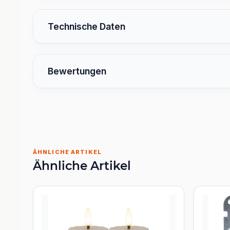
Technische Daten
Bewertungen
ÄHNLICHE ARTIKEL
Ähnliche Artikel