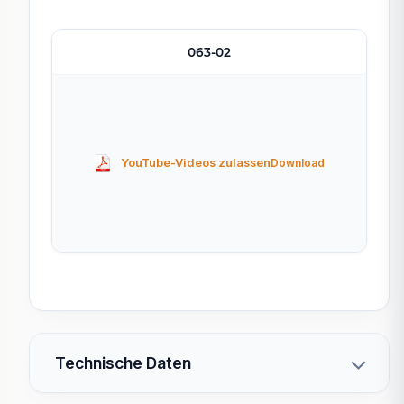
063-02
YouTube-Videos zulassen
Technische Daten