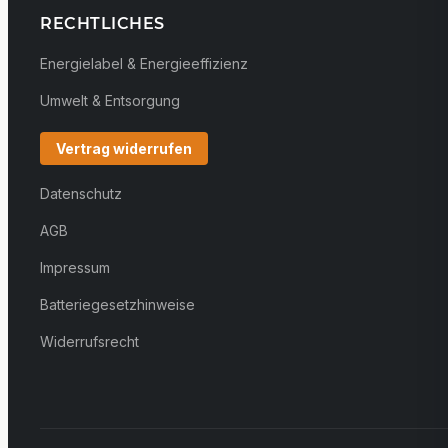
RECHTLICHES
Energielabel & Energieeffizienz
Umwelt & Entsorgung
Vertrag widerrufen
Datenschutz
AGB
Impressum
Batteriegesetzhinweise
Widerrufsrecht