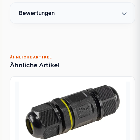
Bewertungen
ÄHNLICHE ARTIKEL
Ähnliche Artikel