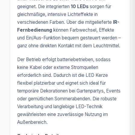
geeignet. Die integrierten
10 LEDs
sorgen für
gleichmäßige, intensive Lichteffekte in
verschiedenen Farben. Über die mitgelieferte
IR-
Fernbedienung
können Farbwechsel, Effekte
und Ein/Aus-Funktion bequem gesteuert werden –
ganz ohne direkten Kontakt mit dem Leuchtmittel.
Der Betrieb erfolgt batteriebetrieben, sodass
keine Kabel oder externe Stromquellen
erforderlich sind. Dadurch ist die LED Kerze
flexibel platzierbar und eignet sich ideal für
temporäre Dekorationen bei Gartenpartys, Events
oder gemütlichen Sommerabenden. Die robuste
Verarbeitung und langlebige LED-Technik
gewährleisten eine zuverlässige Nutzung im
Außenbereich.