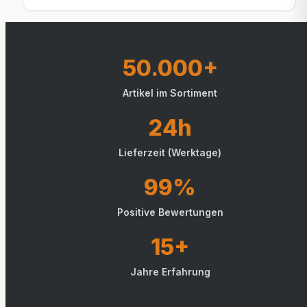
50.000+
Artikel im Sortiment
24h
Lieferzeit (Werktage)
99%
Positive Bewertungen
15+
Jahre Erfahrung