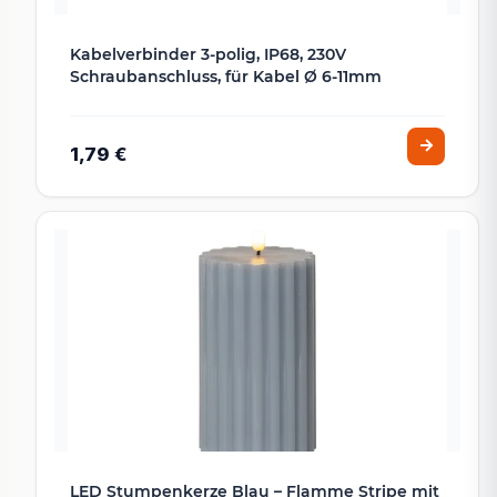
Kabelverbinder 3-polig, IP68, 230V
Schraubanschluss, für Kabel Ø 6-11mm
1,79 €
LED Stumpenkerze Blau – Flamme Stripe mit