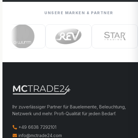
UNSERE MARKEN & PARTNER
Ihr zuverlässiger Partner für Bauelemente, Beleuchtung,
Netzwerk und mehr. Profi-Qualität für jeden Bedarf.
+49 6638 7292101
info@mctrade24.com