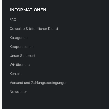
INFORMATIONEN
FAQ
Gewerbe & öffentlicher Dienst
Kategorien
Kooperationen
Unser Sortiment
Wir über uns
Kontakt
Versand und Zahlungsbedingungen
Newsletter