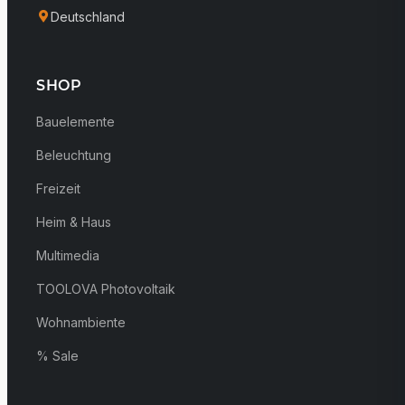
Deutschland
SHOP
Bauelemente
Beleuchtung
Freizeit
Heim & Haus
Multimedia
TOOLOVA Photovoltaik
Wohnambiente
% Sale