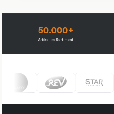
50.000+
Artikel im Sortiment