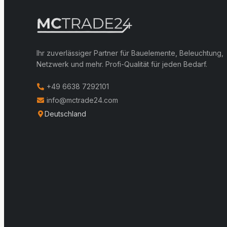
Ihr zuverlässiger Partner für Bauelemente, Beleuchtung,
Netzwerk und mehr. Profi-Qualität für jeden Bedarf.
+49 6638 7292101
info@mctrade24.com
Deutschland