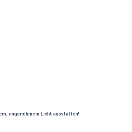
mem, angenehmem Licht ausstatten!