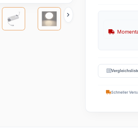
Momentan
Schneller Vers