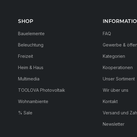
SHOP
INFORMATI
Bauelemente
FAQ
Beleuchtung
Gewerbe & öffent
Freizeit
Kategorien
Heim & Haus
Kooperationen
Multimedia
Unser Sortiment
TOOLOVA Photovoltaik
Wir über uns
Wohnambiente
Kontakt
% Sale
Versand und Za
Newsletter