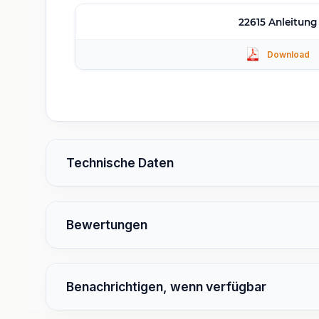
22615 Anleitung
Technische Daten
Bewertungen
Benachrichtigen, wenn verfügbar