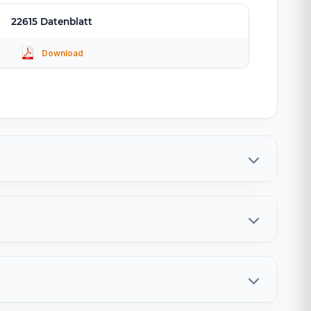
22615 Datenblatt