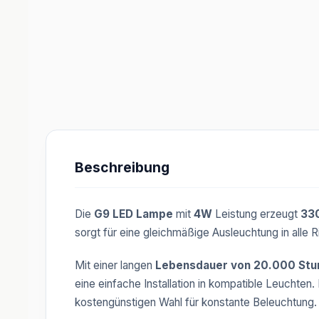
Beschreibung
Die
G9 LED Lampe
mit
4W
Leistung erzeugt
33
sorgt für eine gleichmäßige Ausleuchtung in alle
Mit einer langen
Lebensdauer von 20.000 Stu
eine einfache Installation in kompatible Leuchten.
kostengünstigen Wahl für konstante Beleuchtung.