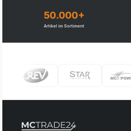
50.000+
Artikel im Sortiment