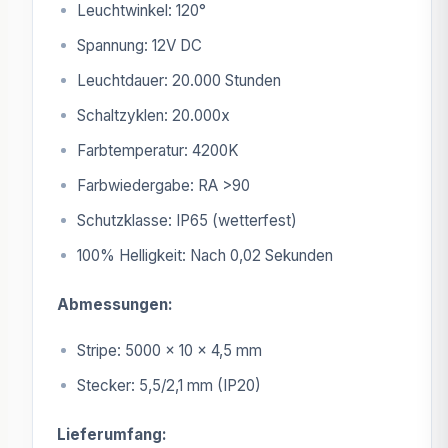
Leuchtwinkel: 120°
Spannung: 12V DC
Leuchtdauer: 20.000 Stunden
Schaltzyklen: 20.000x
Farbtemperatur: 4200K
Farbwiedergabe: RA >90
Schutzklasse: IP65 (wetterfest)
100% Helligkeit: Nach 0,02 Sekunden
Abmessungen:
Stripe: 5000 x 10 x 4,5 mm
Stecker: 5,5/2,1 mm (IP20)
Lieferumfang: