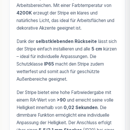
Arbeitsbereichen. Mit einer Farbtemperatur von
4200K
erzeugt der Stripe ein klares und
natürliches Licht, das ideal für Arbeitsflächen und
dekorative Akzente geeignet ist.
Dank der
selbstklebenden Rückseite
lässt sich
der Stripe einfach installieren und alle
5 cm
kürzen
– ideal für individuelle Anpassungen. Die
Schutzklasse
IP65
macht den Stripe zudem
wetterfest und somit auch für geschützte
Außenbereiche geeignet.
Der Stripe bietet eine hohe Farbwiedergabe mit
einem RA-Wert von
>90
und erreicht seine volle
Helligkeit innerhalb von
0,02 Sekunden
. Die
dimmbare Funktion ermöglicht eine individuelle
Anpassung der Helligkeit. Der Anschluss erfolgt