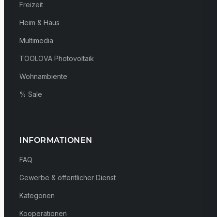
Freizeit
Heim & Haus
Multimedia
TOOLOVA Photovoltaik
Wohnambiente
% Sale
INFORMATIONEN
FAQ
Gewerbe & öffentlicher Dienst
Kategorien
Kooperationen