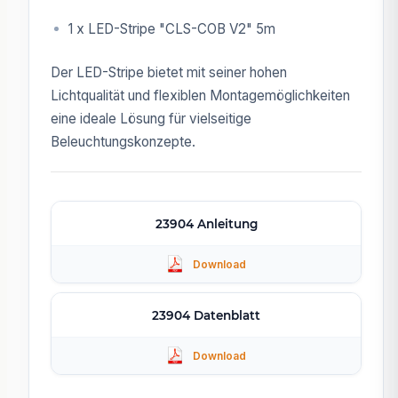
1 x LED-Stripe "CLS-COB V2" 5m
Der LED-Stripe bietet mit seiner hohen
Lichtqualität und flexiblen Montagemöglichkeiten
eine ideale Lösung für vielseitige
Beleuchtungskonzepte.
23904 Anleitung
23904 Datenblatt