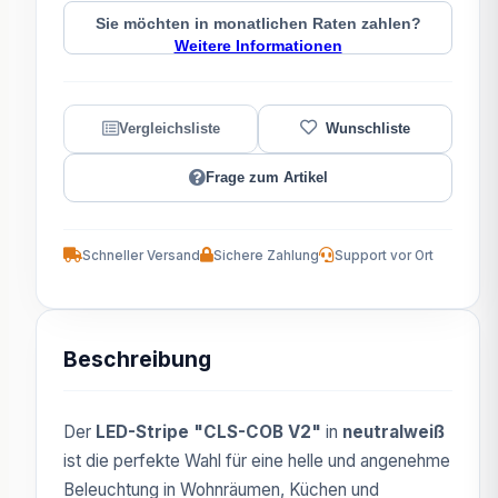
Sie möchten in monatlichen Raten zahlen?
Weitere Informationen
Frage zum Artikel
Schneller Versand
Sichere Zahlung
Support vor Ort
Beschreibung
Der
LED-Stripe "CLS-COB V2"
in
neutralweiß
ist die perfekte Wahl für eine helle und angenehme
Beleuchtung in Wohnräumen, Küchen und