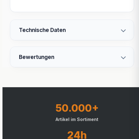
Technische Daten
Bewertungen
50.000+
Artikel im Sortiment
24h