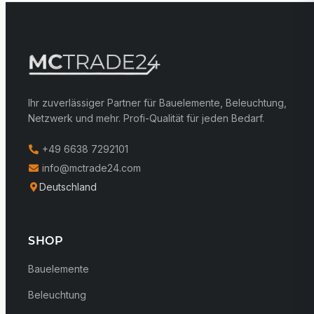
Ihr zuverlässiger Partner für Bauelemente, Beleuchtung,
Netzwerk und mehr. Profi-Qualität für jeden Bedarf.
+49 6638 7292101
info@mctrade24.com
Deutschland
SHOP
Bauelemente
Beleuchtung