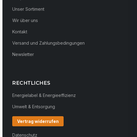
Unser Sortiment
Wir über uns
Kontakt
Versand und Zahlungsbedingungen
Newsletter
RECHTLICHES
Energielabel & Energieeffizienz
Umwelt & Entsorgung
Vertrag widerrufen
Datenschutz