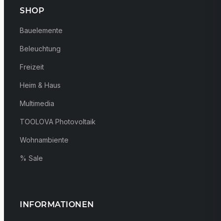
SHOP
Bauelemente
Beleuchtung
Freizeit
Heim & Haus
Multimedia
TOOLOVA Photovoltaik
Wohnambiente
% Sale
INFORMATIONEN