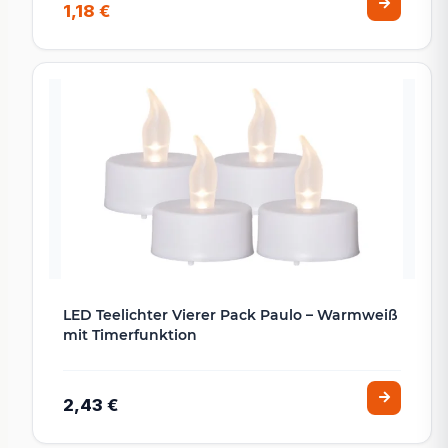
1,18 €
LED Teelichter Vierer Pack Paulo – Warmweiß
mit Timerfunktion
2,43 €