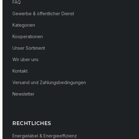
FAQ
Gewerbe & öffentlicher Dienst
Kategorien
Kooperationen
Unser Sortiment
Wir über uns
Kontakt
Versand und Zahlungsbedingungen
Newsletter
RECHTLICHES
Energielabel & Energieeffizienz