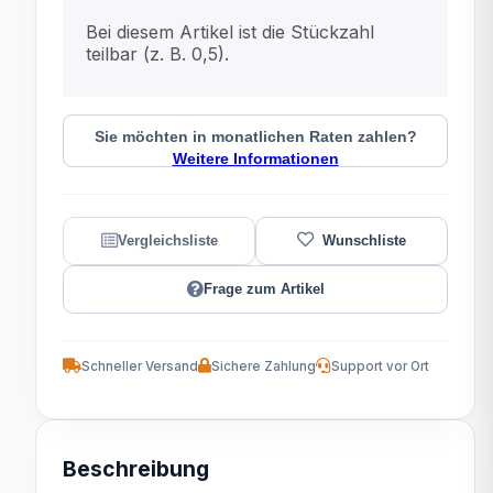
x
Bei diesem Artikel ist die Stückzahl
teilbar (z. B. 0,5).
Sie möchten in monatlichen Raten zahlen?
Weitere Informationen
Frage zum Artikel
Schneller Versand
Sichere Zahlung
Support vor Ort
Beschreibung