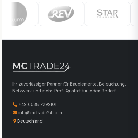
Ihr zuverlässiger Partner für Bauelemente, Beleuchtung,
Netzwerk und mehr. Profi-Qualität für jeden Bedarf.
+49 6638 7292101
info@mctrade24.com
Deutschland