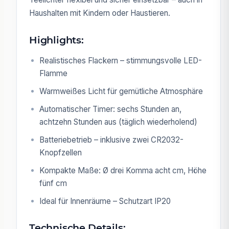
Haushalten mit Kindern oder Haustieren.
Highlights:
Realistisches Flackern – stimmungsvolle LED-
Flamme
Warmweißes Licht für gemütliche Atmosphäre
Automatischer Timer: sechs Stunden an,
achtzehn Stunden aus (täglich wiederholend)
Batteriebetrieb – inklusive zwei CR2032-
Knopfzellen
Kompakte Maße: Ø drei Komma acht cm, Höhe
fünf cm
Ideal für Innenräume – Schutzart IP20
Technische Details: