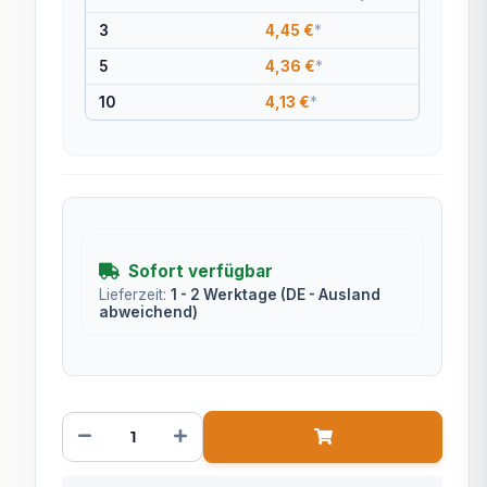
3
4,45 €
*
5
4,36 €
*
10
4,13 €
*
Sofort verfügbar
Lieferzeit:
1 - 2 Werktage
(DE - Ausland
abweichend)