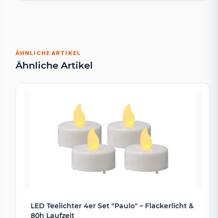
ÄHNLICHE ARTIKEL
Ähnliche Artikel
LED Teelichter 4er Set "Paulo" – Flackerlicht &
80h Laufzeit