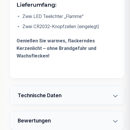
Lieferumfang:
Zwei LED Teelichter „Flamme“
Zwei CR2032-Knopfzellen (eingelegt)
Genießen Sie warmes, flackerndes
Kerzenlicht – ohne Brandgefahr und
Wachsflecken!
Technische Daten
Bewertungen