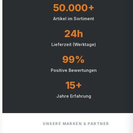
50.000+
Artikel im Sortiment
24h
Lieferzeit (Werktage)
99%
Positive Bewertungen
15+
Jahre Erfahrung
UNSERE MARKEN & PARTNER