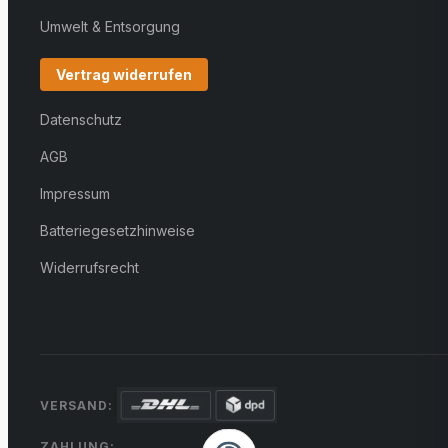
Umwelt & Entsorgung
Vertrag widerrufen
Datenschutz
AGB
Impressum
Batteriegesetzhinweise
Widerrufsrecht
VERSAND:
ZAHLUNG: