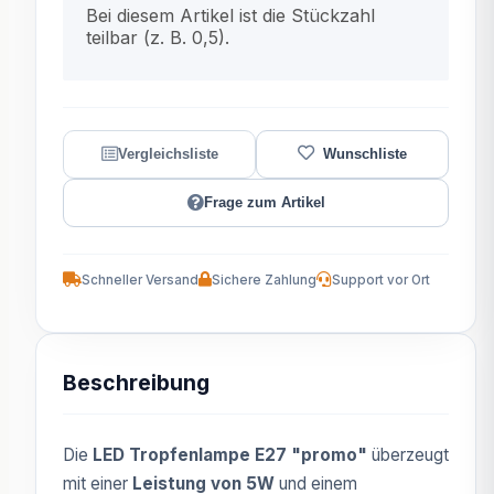
Bei diesem Artikel ist die Stückzahl
teilbar (z. B. 0,5).
Frage zum Artikel
Schneller Versand
Sichere Zahlung
Support vor Ort
Beschreibung
Die
LED Tropfenlampe E27 "promo"
überzeugt
mit einer
Leistung von 5W
und einem