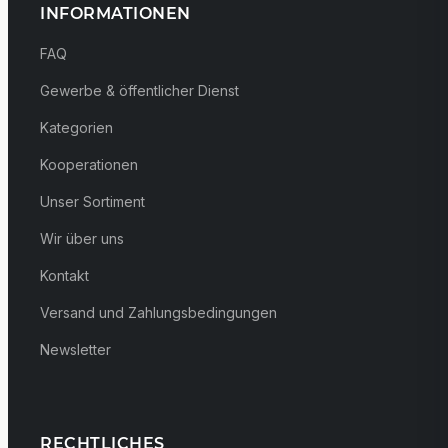
INFORMATIONEN
FAQ
Gewerbe & öffentlicher Dienst
Kategorien
Kooperationen
Unser Sortiment
Wir über uns
Kontakt
Versand und Zahlungsbedingungen
Newsletter
RECHTLICHES