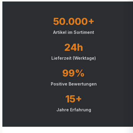
50.000+
Artikel im Sortiment
24h
Lieferzeit (Werktage)
99%
Positive Bewertungen
15+
Jahre Erfahrung