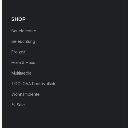
SHOP
Bauelemente
Beleuchtung
Freizeit
Heim & Haus
Multimedia
TOOLOVA Photovoltaik
Wohnambiente
% Sale