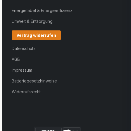
Energielabel & Energieeffizienz
Umwelt & Entsorgung
Vertrag widerrufen
Datenschutz
AGB
Impressum
Batteriegesetzhinweise
Widerrufsrecht