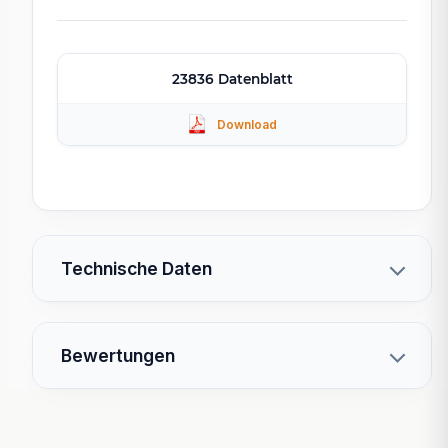
23836 Datenblatt
Technische Daten
Bewertungen