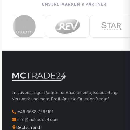
UNSERE MARKEN & PARTNER
Ihr zuverlässiger Partner für Bauelemente, Beleuchtung,
Netzwerk und mehr. Profi-Qualität für jeden Bedarf.
+49 6638 7292101
info@mctrade24.com
Deutschland