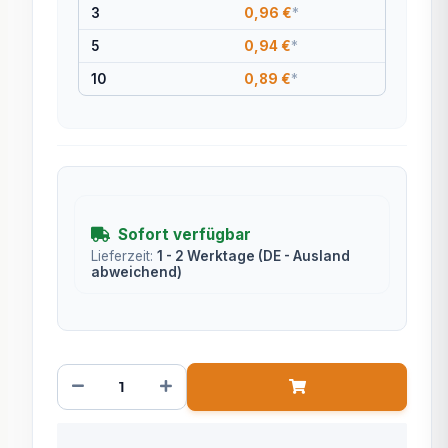
3
0,96 €
*
5
0,94 €
*
10
0,89 €
*
Sofort verfügbar
Lieferzeit:
1 - 2 Werktage
(DE - Ausland
abweichend)
x