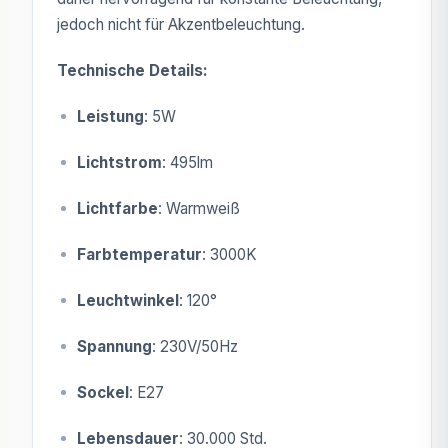
jedoch nicht für Akzentbeleuchtung.
Technische Details:
Leistung
: 5W
Lichtstrom
: 495lm
Lichtfarbe
: Warmweiß
Farbtemperatur
: 3000K
Leuchtwinkel
: 120°
Spannung
: 230V/50Hz
Sockel
: E27
Lebensdauer
: 30.000 Std.