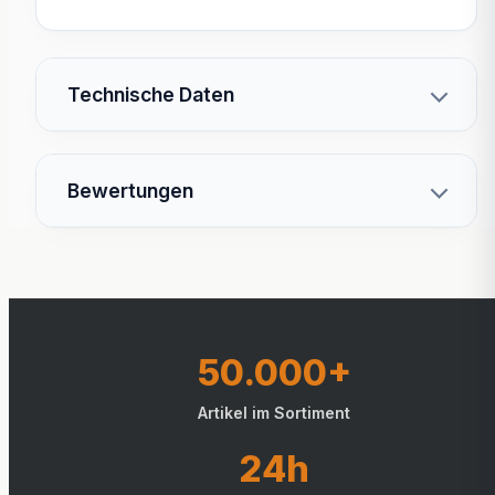
Technische Daten
Bewertungen
50.000+
Artikel im Sortiment
24h