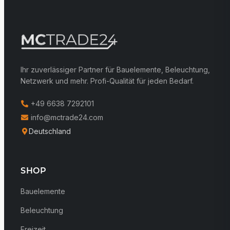
Ihr zuverlässiger Partner für Bauelemente, Beleuchtung,
Netzwerk und mehr. Profi-Qualität für jeden Bedarf.
+49 6638 7292101
info@mctrade24.com
Deutschland
SHOP
Bauelemente
Beleuchtung
Freizeit