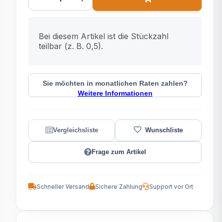
x
Bei diesem Artikel ist die Stückzahl
teilbar (z. B. 0,5).
Sie möchten in monatlichen Raten zahlen?
Weitere Informationen
Frage zum Artikel
Schneller Versand
Sichere Zahlung
Support vor Ort