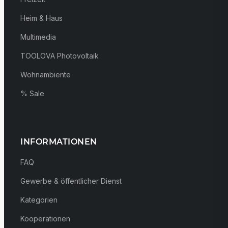
Heim & Haus
Multimedia
TOOLOVA Photovoltaik
Wohnambiente
% Sale
INFORMATIONEN
FAQ
Gewerbe & öffentlicher Dienst
Kategorien
Kooperationen