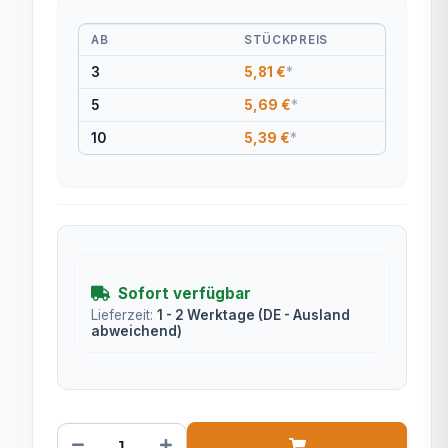
AB
STÜCKPREIS
3
5,81 €
*
5
5,69 €
*
10
5,39 €
*
Sofort verfügbar
Lieferzeit:
1 - 2 Werktage
(DE - Ausland
abweichend)