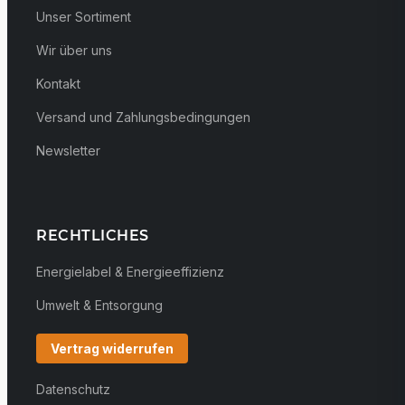
Unser Sortiment
Wir über uns
Kontakt
Versand und Zahlungsbedingungen
Newsletter
RECHTLICHES
Energielabel & Energieeffizienz
Umwelt & Entsorgung
Vertrag widerrufen
Datenschutz