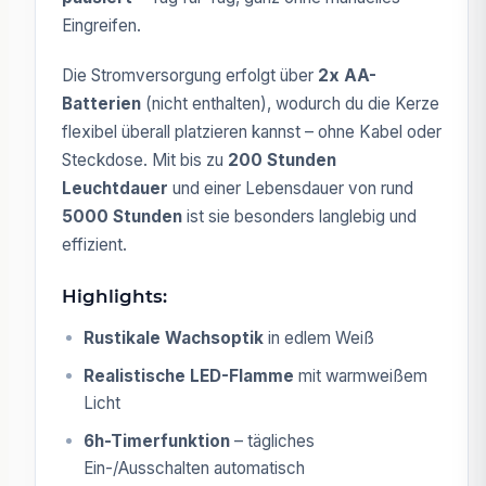
Eingreifen.
Die Stromversorgung erfolgt über
2x AA-
Batterien
(nicht enthalten), wodurch du die Kerze
flexibel überall platzieren kannst – ohne Kabel oder
Steckdose. Mit bis zu
200 Stunden
Leuchtdauer
und einer Lebensdauer von rund
5000 Stunden
ist sie besonders langlebig und
effizient.
Highlights:
Rustikale Wachsoptik
in edlem Weiß
Realistische LED-Flamme
mit warmweißem
Licht
6h-Timerfunktion
– tägliches
Ein-/Ausschalten automatisch