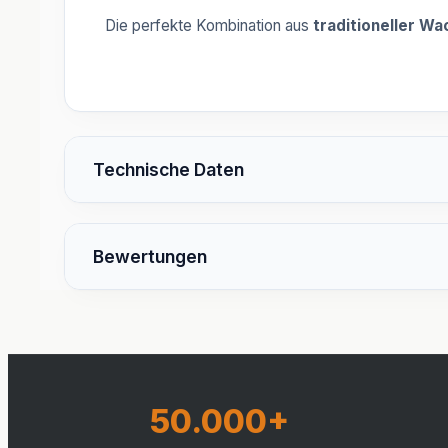
Die perfekte Kombination aus
traditioneller Wa
Technische Daten
Bewertungen
50.000+