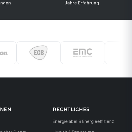
ungen
Jahre Erfahrung
ONEN
RECHTLICHES
Energielabel & Energieeffizienz