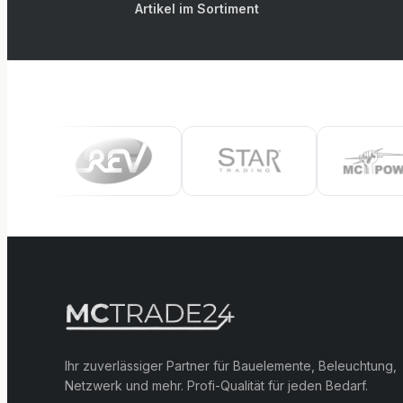
Artikel im Sortiment
Ihr zuverlässiger Partner für Bauelemente, Beleuchtung,
Netzwerk und mehr. Profi-Qualität für jeden Bedarf.