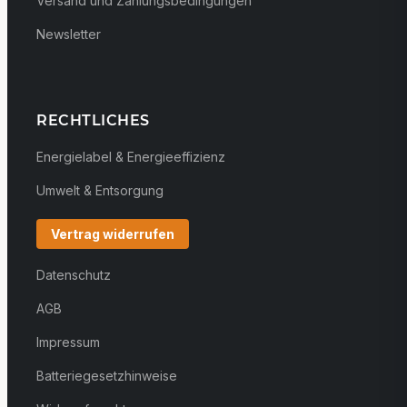
Versand und Zahlungsbedingungen
Newsletter
RECHTLICHES
Energielabel & Energieeffizienz
Umwelt & Entsorgung
Vertrag widerrufen
Datenschutz
AGB
Impressum
Batteriegesetzhinweise