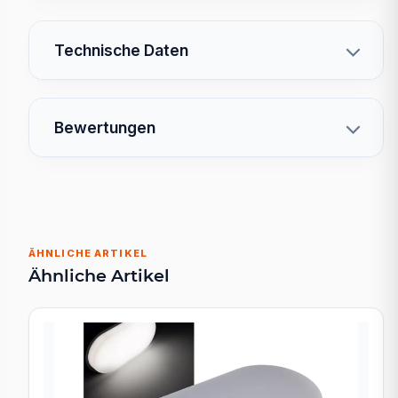
Technische Daten
Bewertungen
ÄHNLICHE ARTIKEL
Ähnliche Artikel