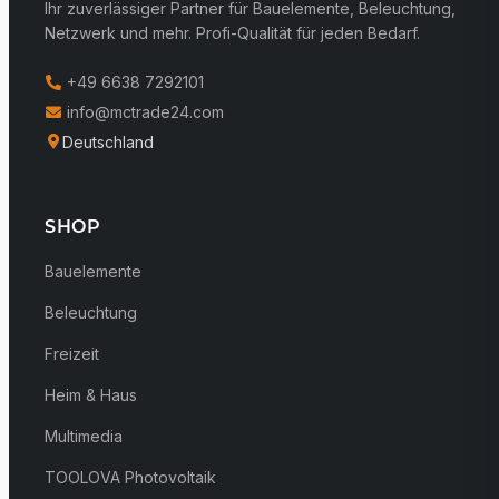
Ihr zuverlässiger Partner für Bauelemente, Beleuchtung,
Netzwerk und mehr. Profi-Qualität für jeden Bedarf.
+49 6638 7292101
info@mctrade24.com
Deutschland
SHOP
Bauelemente
Beleuchtung
Freizeit
Heim & Haus
Multimedia
TOOLOVA Photovoltaik