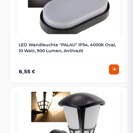
LED Wandleuchte "PALAU" IP54, 4000K Oval,
10 Watt, 900 Lumen, Anthrazit
6,55 €