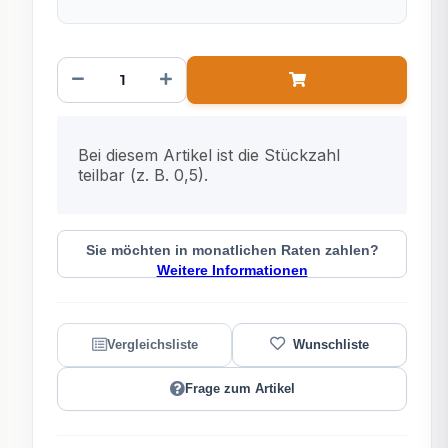
x
Bei diesem Artikel ist die Stückzahl
teilbar (z. B. 0,5).
Sie möchten in monatlichen Raten zahlen?
Weitere Informationen
Frage zum Artikel