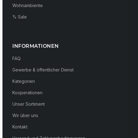
Wohnambiente
% Sale
INFORMATIONEN
FAQ
Gewerbe & öffentlicher Dienst
Kategorien
Kooperationen
Unser Sortiment
Wir über uns
Kontakt