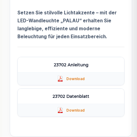
Setzen Sie stilvolle Lichtakzente – mit der
LED-Wandleuchte „PALAU“ erhalten Sie
langlebige, effiziente und moderne
Beleuchtung für jeden Einsatzbereich.
23702 Anleitung
23702 Datenblatt