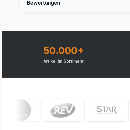
Bewertungen
50.000+
Artikel im Sortiment