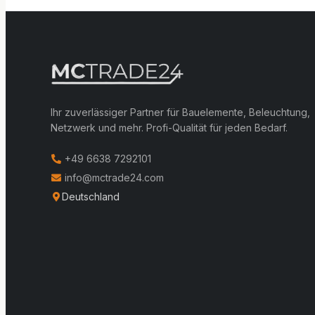
Ihr zuverlässiger Partner für Bauelemente, Beleuchtung,
Netzwerk und mehr. Profi-Qualität für jeden Bedarf.
+49 6638 7292101
info@mctrade24.com
Deutschland