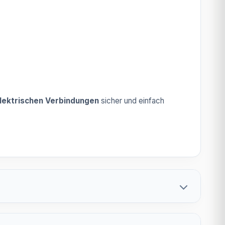
lektrischen Verbindungen
sicher und einfach