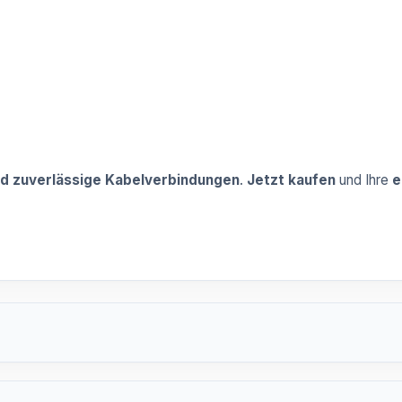
nd zuverlässige Kabelverbindungen
.
Jetzt kaufen
und Ihre
e