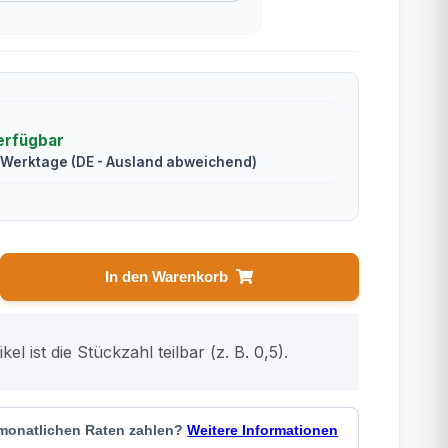
erfügbar
2 Werktage
(DE - Ausland abweichend)
In den Warenkorb
kel ist die Stückzahl teilbar (z. B. 0,5).
 monatlichen Raten zahlen?
Weitere Informationen