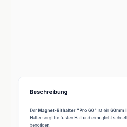
Beschreibung
Der
Magnet-Bithalter "Pro 60"
ist ein
60mm l
Halter sorgt für festen Halt und ermöglicht schnell
benötigen.