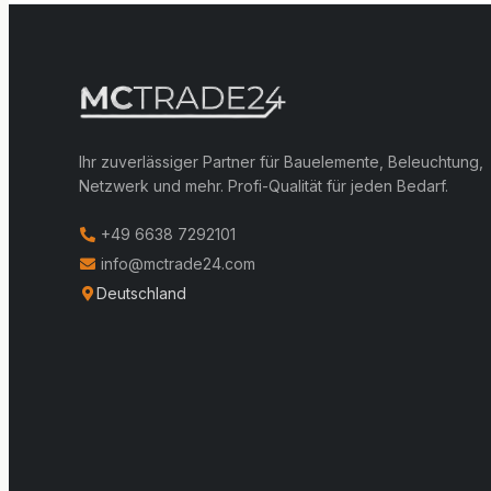
Ihr zuverlässiger Partner für Bauelemente, Beleuchtung,
Netzwerk und mehr. Profi-Qualität für jeden Bedarf.
+49 6638 7292101
info@mctrade24.com
Deutschland