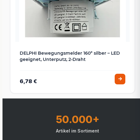
DELPHI Bewegungsmelder 160° silber – LED
geeignet, Unterputz, 2-Draht
6,78 €
50.000+
Artikel im Sortiment