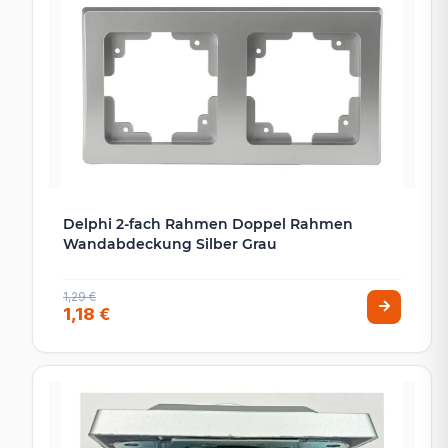
Delphi 2-fach Rahmen Doppel Rahmen
Wandabdeckung Silber Grau
1,29 €
1,18 €