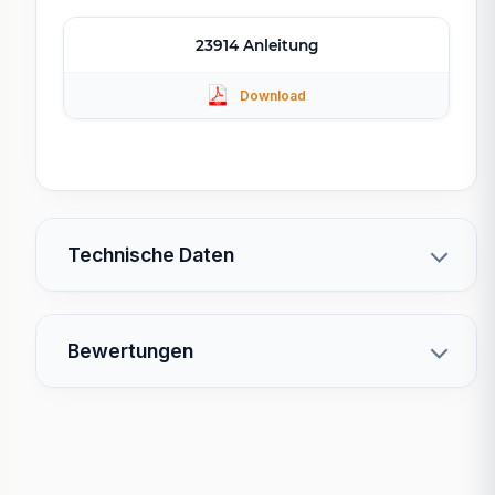
23914 Anleitung
Technische Daten
Bewertungen