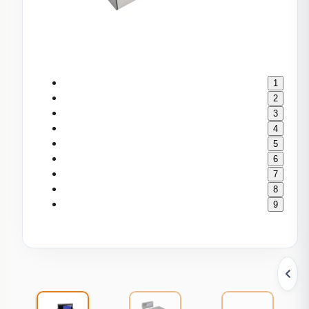
1
2
3
4
5
6
7
8
9