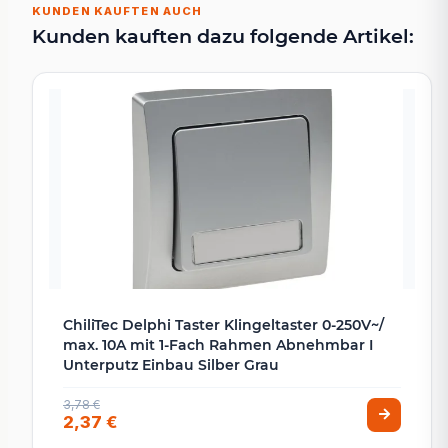
KUNDEN KAUFTEN AUCH
Kunden kauften dazu folgende Artikel:
ChiliTec Delphi Taster Klingeltaster 0-250V~/
max. 10A mit 1-Fach Rahmen Abnehmbar I
Unterputz Einbau Silber Grau
3,78 €
2,37 €