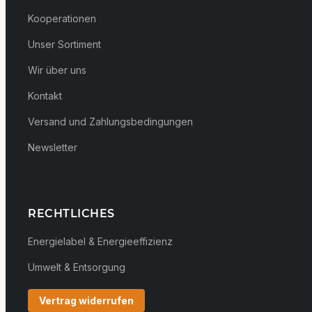
Kooperationen
Unser Sortiment
Wir über uns
Kontakt
Versand und Zahlungsbedingungen
Newsletter
RECHTLICHES
Energielabel & Energieeffizienz
Umwelt & Entsorgung
Vertrag widerrufen