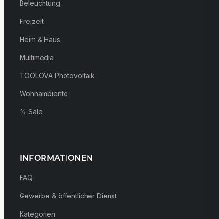
Beleuchtung
Freizeit
Heim & Haus
Multimedia
TOOLOVA Photovoltaik
Wohnambiente
% Sale
INFORMATIONEN
FAQ
Gewerbe & öffentlicher Dienst
Kategorien