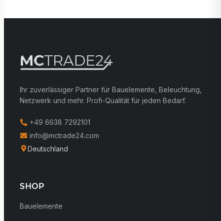
Ihr zuverlässiger Partner für Bauelemente, Beleuchtung,
Netzwerk und mehr. Profi-Qualität für jeden Bedarf.
+49 6638 7292101
info@mctrade24.com
Deutschland
SHOP
Bauelemente