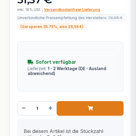
inkl. 19% USt. ,
Versandkostenfreie Lieferung
Unverbindliche Preisempfehlung des Herstellers
:
79,95 €
(Sie sparen
35.75%
, also
28,58 €
)
Sofort verfügbar
Lieferzeit:
1 - 2 Werktage
(DE - Ausland
abweichend)
x
Bei diesem Artikel ist die Stückzahl