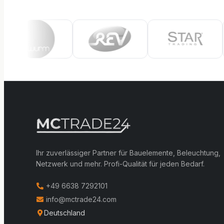
Ihr zuverlässiger Partner für Bauelemente, Beleuchtung,
Netzwerk und mehr. Profi-Qualität für jeden Bedarf.
+49 6638 7292101
info@mctrade24.com
Deutschland