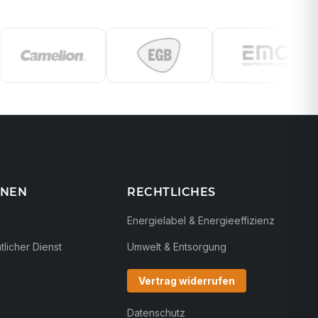
ONEN
RECHTLICHES
Energielabel & Energieeffizienz
licher Dienst
Umwelt & Entsorgung
Vertrag widerrufen
Datenschutz