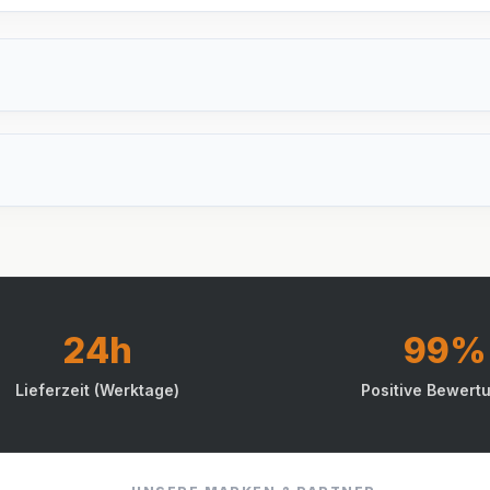
24h
99%
Lieferzeit (Werktage)
Positive Bewert