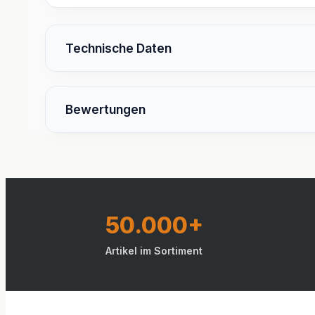
Technische Daten
Bewertungen
50.000+
Artikel im Sortiment