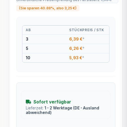
(Sie sparen
40.88%
, also
3,25 €
)
AB
STÜCKPREIS / STK
3
6,39 €
*
5
6,26 €
*
10
5,93 €
*
Sofort verfügbar
Lieferzeit:
1 - 2 Werktage
(DE - Ausland
abweichend)