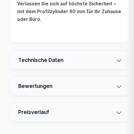
Verlassen Sie sich auf höchste Sicherheit –
mit dem Profilzylinder 60 mm für Ihr Zuhause
oder Büro.
Technische Daten
Bewertungen
Preisverlauf