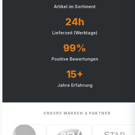
Artikel im Sortiment
24h
Lieferzeit (Werktage)
99%
Positive Bewertungen
15+
Jahre Erfahrung
UNSERE MARKEN & PARTNER