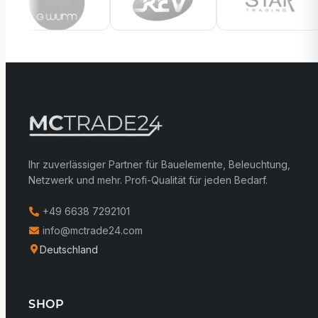
Ihr zuverlässiger Partner für Bauelemente, Beleuchtung,
Netzwerk und mehr. Profi-Qualität für jeden Bedarf.
+49 6638 7292101
info@mctrade24.com
Deutschland
SHOP