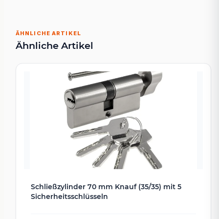
ÄHNLICHE ARTIKEL
Ähnliche Artikel
Schließzylinder 70 mm Knauf (35/35) mit 5
Sicherheitsschlüsseln