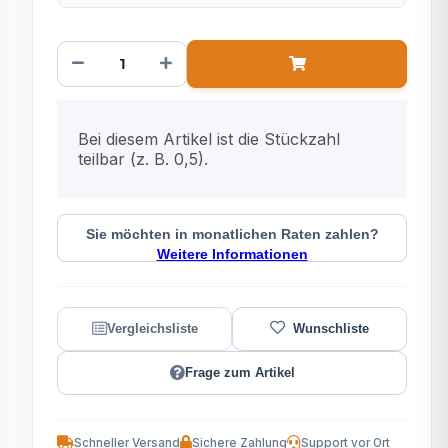
x
Bei diesem Artikel ist die Stückzahl
teilbar (z. B. 0,5).
Sie möchten in monatlichen Raten zahlen?
Weitere Informationen
Frage zum Artikel
Schneller Versand
Sichere Zahlung
Support vor Ort