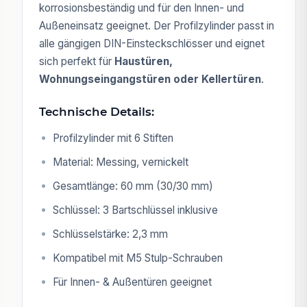
korrosionsbeständig und für den Innen- und
Außeneinsatz geeignet. Der Profilzylinder passt in
alle gängigen DIN-Einsteckschlösser und eignet
sich perfekt für
Haustüren,
Wohnungseingangstüren oder Kellertüren
.
Technische Details:
Profilzylinder mit 6 Stiften
Material: Messing, vernickelt
Gesamtlänge: 60 mm (30/30 mm)
Schlüssel: 3 Bartschlüssel inklusive
Schlüsselstärke: 2,3 mm
Kompatibel mit M5 Stulp-Schrauben
Für Innen- & Außentüren geeignet