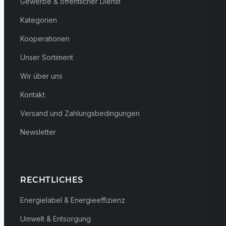
Gewerbe & öffentlicher Dienst
Kategorien
Kooperationen
Unser Sortiment
Wir über uns
Kontakt
Versand und Zahlungsbedingungen
Newsletter
RECHTLICHES
Energielabel & Energieeffizienz
Umwelt & Entsorgung