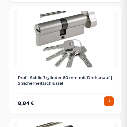
Profil-Schließzylinder 80 mm mit Drehknauf |
5 Sicherheitsschlüssel
8,84 €