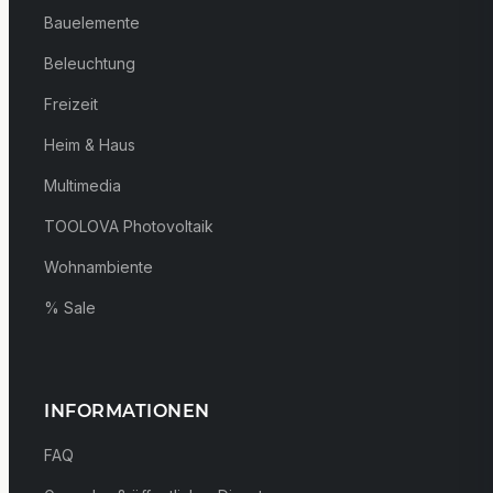
Bauelemente
Beleuchtung
Freizeit
Heim & Haus
Multimedia
TOOLOVA Photovoltaik
Wohnambiente
% Sale
INFORMATIONEN
FAQ