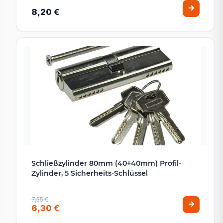
8,20 €
Schließzylinder 80mm (40+40mm) Profil-
Zylinder, 5 Sicherheits-Schlüssel
7,55 €
6,30 €