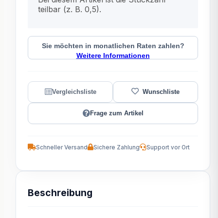
teilbar (z. B. 0,5).
Sie möchten in monatlichen Raten zahlen?
Weitere Informationen
Frage zum Artikel
Schneller Versand
Sichere Zahlung
Support vor Ort
Beschreibung