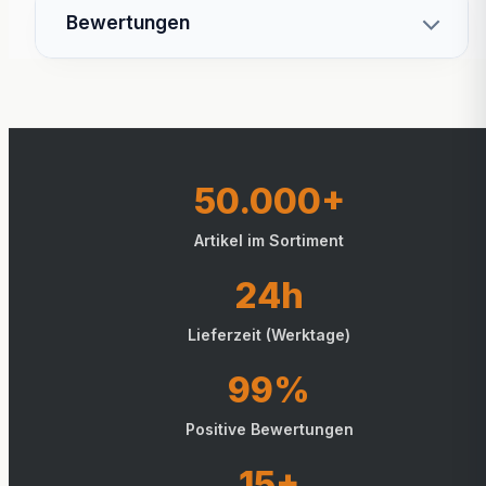
Bewertungen
50.000+
Artikel im Sortiment
24h
Lieferzeit (Werktage)
99%
Positive Bewertungen
15+