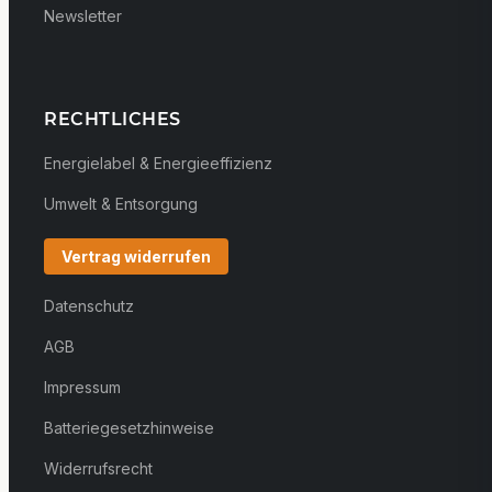
Newsletter
RECHTLICHES
Energielabel & Energieeffizienz
Umwelt & Entsorgung
Vertrag widerrufen
Datenschutz
AGB
Impressum
Batteriegesetzhinweise
Widerrufsrecht