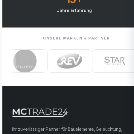
Jahre Erfahrung
UNSERE MARKEN & PARTNER
Ihr zuverlässiger Partner für Bauelemente, Beleuchtung,