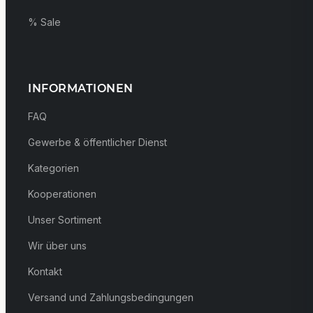
% Sale
INFORMATIONEN
FAQ
Gewerbe & öffentlicher Dienst
Kategorien
Kooperationen
Unser Sortiment
Wir über uns
Kontakt
Versand und Zahlungsbedingungen