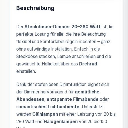
Beschreibung
Der
Steckdosen-Dimmer 20–280 Watt
ist die
perfekte Lösung für alle, die ihre Beleuchtung
flexibel und komfortabel regeln möchten – ganz
ohne aufwändige Installation. Einfach in die
Steckdose stecken, Lampe anschließen und die
gewünschte Helligkeit über das
Drehrad
einstellen.
Dank der stufenlosen Dimmfunktion eignet sich
der Dimmer hervorragend für
gemütliche
Abendessen
,
entspannte Filmabende
oder
romantisches Lichtambiente
. Unterstützt
werden
Glühlampen
mit einer Leistung von 20 bis
280 Watt und
Halogenlampen
von 20 bis 150