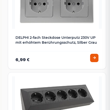
DELPHI 2-fach Steckdose Unterputz 230V UP
mit erhöhtem Berührungsschutz, Silber Grau
6,99 €