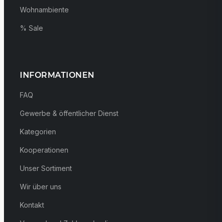
Wohnambiente
% Sale
INFORMATIONEN
FAQ
Gewerbe & öffentlicher Dienst
Kategorien
Kooperationen
Unser Sortiment
Wir über uns
Kontakt