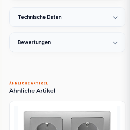
Technische Daten
Bewertungen
ÄHNLICHE ARTIKEL
Ähnliche Artikel