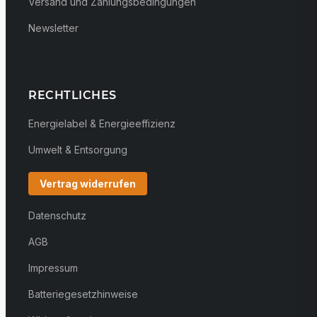
Versand und Zahlungsbedingungen
Newsletter
RECHTLICHES
Energielabel & Energieeffizienz
Umwelt & Entsorgung
Vertrag widerrufen
Datenschutz
AGB
Impressum
Batteriegesetzhinweise