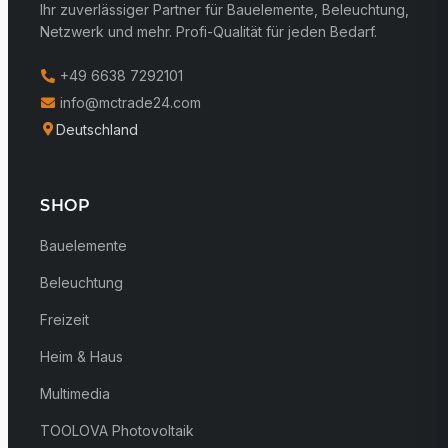
Ihr zuverlässiger Partner für Bauelemente, Beleuchtung,
Netzwerk und mehr. Profi-Qualität für jeden Bedarf.
+49 6638 7292101
info@mctrade24.com
Deutschland
SHOP
Bauelemente
Beleuchtung
Freizeit
Heim & Haus
Multimedia
TOOLOVA Photovoltaik