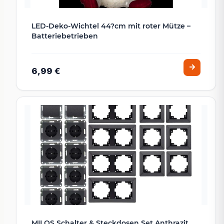
LED-Deko-Wichtel 44?cm mit roter Mütze –
Batteriebetrieben
6,99 €
MILOS Schalter & Steckdosen Set Anthrazit