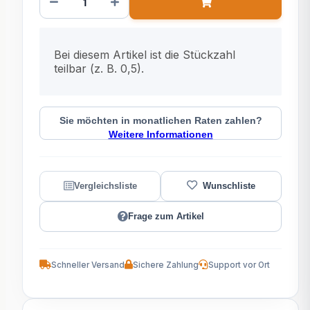
x
Bei diesem Artikel ist die Stückzahl
teilbar (z. B. 0,5).
Sie möchten in monatlichen Raten zahlen?
Weitere Informationen
Frage zum Artikel
Schneller Versand
Sichere Zahlung
Support vor Ort