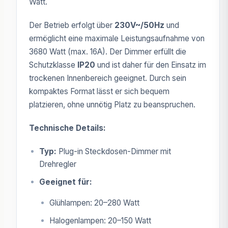
Watt.
Der Betrieb erfolgt über
230V~/50Hz
und
ermöglicht eine maximale Leistungsaufnahme von
3680 Watt (max. 16A). Der Dimmer erfüllt die
Schutzklasse
IP20
und ist daher für den Einsatz im
trockenen Innenbereich geeignet. Durch sein
kompaktes Format lässt er sich bequem
platzieren, ohne unnötig Platz zu beanspruchen.
Technische Details:
Typ:
Plug-in Steckdosen-Dimmer mit
Drehregler
Geeignet für:
Glühlampen: 20–280 Watt
Halogenlampen: 20–150 Watt