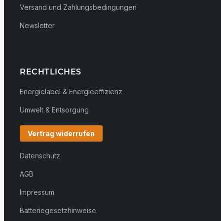
Versand und Zahlungsbedingungen
Newsletter
RECHTLICHES
Energielabel & Energieeffizienz
Umwelt & Entsorgung
Vertrag widerrufen
Datenschutz
AGB
Impressum
Batteriegesetzhinweise