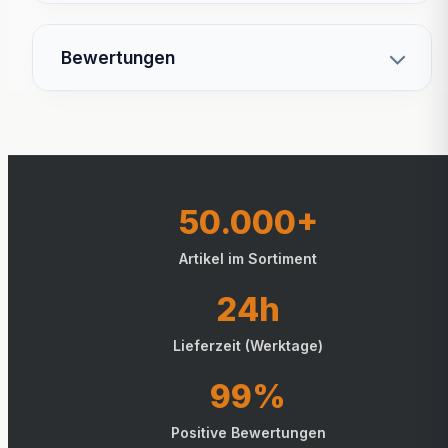
Bewertungen
50.000+
Artikel im Sortiment
24h
Lieferzeit (Werktage)
99%
Positive Bewertungen