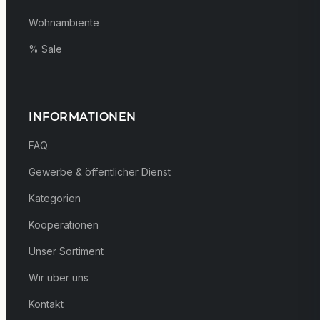
Wohnambiente
% Sale
INFORMATIONEN
FAQ
Gewerbe & öffentlicher Dienst
Kategorien
Kooperationen
Unser Sortiment
Wir über uns
Kontakt