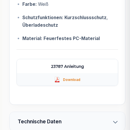
Farbe:
Weiß
Schutzfunktionen:
Kurzschlussschutz
,
Überladeschutz
Material:
Feuerfestes PC-Material
23787 Anleitung
Technische Daten