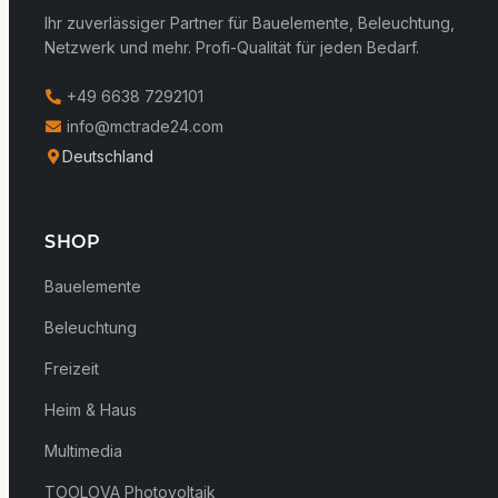
Ihr zuverlässiger Partner für Bauelemente, Beleuchtung,
Netzwerk und mehr. Profi-Qualität für jeden Bedarf.
+49 6638 7292101
info@mctrade24.com
Deutschland
SHOP
Bauelemente
Beleuchtung
Freizeit
Heim & Haus
Multimedia
TOOLOVA Photovoltaik