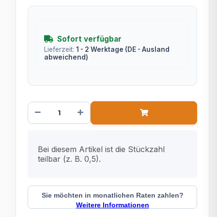
Sofort verfügbar
Lieferzeit:
1 - 2 Werktage
(DE - Ausland
abweichend)
x
Bei diesem Artikel ist die Stückzahl
teilbar (z. B. 0,5).
Sie möchten in monatlichen Raten zahlen?
Weitere Informationen