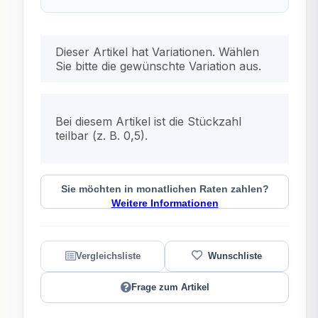
x
Dieser Artikel hat Variationen. Wählen
Sie bitte die gewünschte Variation aus.
x
Bei diesem Artikel ist die Stückzahl
teilbar (z. B. 0,5).
Sie möchten in monatlichen Raten zahlen?
Weitere Informationen
Frage zum Artikel