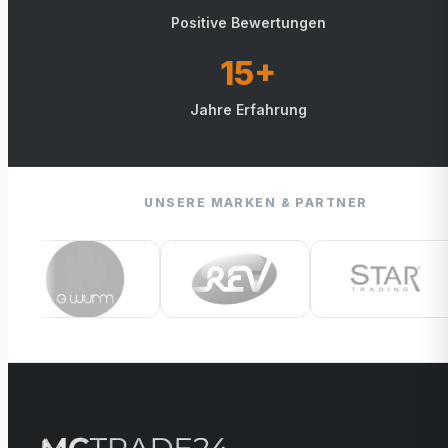
Positive Bewertungen
15+
Jahre Erfahrung
UNSERE MARKEN & PARTNER