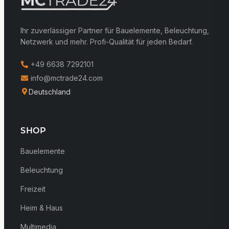
Ihr zuverlässiger Partner für Bauelemente, Beleuchtung,
Netzwerk und mehr. Profi-Qualität für jeden Bedarf.
+49 6638 7292101
info@mctrade24.com
Deutschland
SHOP
Bauelemente
Beleuchtung
Freizeit
Heim & Haus
Multimedia