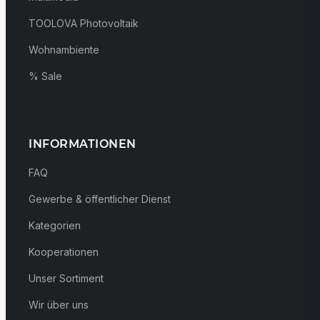
TOOLOVA Photovoltaik
Wohnambiente
% Sale
INFORMATIONEN
FAQ
Gewerbe & öffentlicher Dienst
Kategorien
Kooperationen
Unser Sortiment
Wir über uns