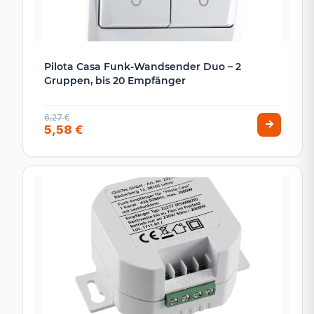
Pilota Casa Funk-Wandsender Duo – 2
Gruppen, bis 20 Empfänger
6,27 €
5,58 €