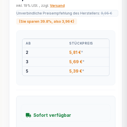
inkl. 19% USt. , zzgl.
Versand
Unverbindliche Preisempfehlung des Herstellers
:
9,95 €
(Sie sparen
39.8%
, also
3,96 €
)
AB
STÜCKPREIS
2
5,81 €
*
3
5,69 €
*
5
5,39 €
*
Sofort verfügbar