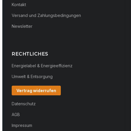
Kontakt
Versand und Zahlungsbedingungen
Newsletter
RECHTLICHES
Energielabel & Energieeffizienz
Umwelt & Entsorgung
Vertrag widerrufen
Datenschutz
AGB
Impressum