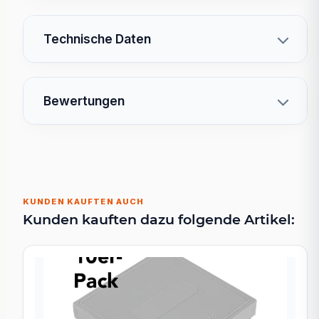
Technische Daten
Bewertungen
KUNDEN KAUFTEN AUCH
Kunden kauften dazu folgende Artikel: