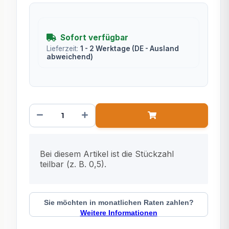
Sofort verfügbar
Lieferzeit:
1 - 2 Werktage
(DE - Ausland
abweichend)
x
Bei diesem Artikel ist die Stückzahl
teilbar (z. B. 0,5).
Sie möchten in monatlichen Raten zahlen?
Weitere Informationen