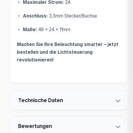
Maximaler Strom:
2A
Anschluss:
3,5mm Stecker/Buchse
Maße:
48 x 24 x 11mm
Machen Sie Ihre Beleuchtung smarter – jetzt
bestellen und die Lichtsteuerung
revolutionieren!
Technische Daten
Bewertungen