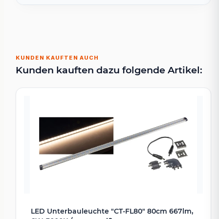
KUNDEN KAUFTEN AUCH
Kunden kauften dazu folgende Artikel:
LED Unterbauleuchte "CT-FL80" 80cm 667lm,