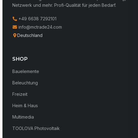
Netzwerk und mehr. Profi-Qualität für jeden Bedarf.
+49 6638 7292101
info@mctrade24.com
Deutschland
SHOP
Bauelemente
Beleuchtung
Freizeit
Heim & Haus
Multimedia
TOOLOVA Photovoltaik