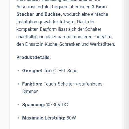
Anschluss erfolgt bequem über einen
3,5mm
Stecker und Buchse
, wodurch eine einfache
Installation gewährleistet wird. Dank der
kompakten Bauform lässt sich der Schalter
unauffällig und platzsparend montieren – ideal für
den Einsatz in Küche, Schränken und Werkstätten.
Produktdetails:
Geeignet für:
CT-FL Serie
Funktion:
Touch-Schalter + stufenloses
Dimmen
Spannung:
10-30V DC
Maximale Leistung:
60W