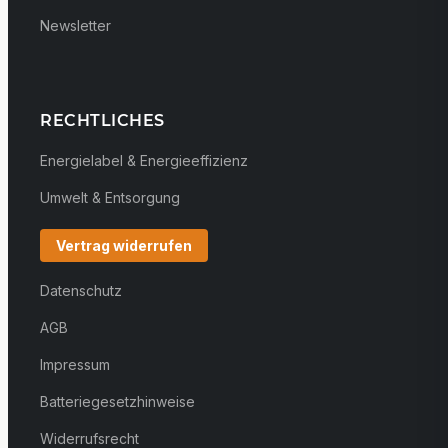
Newsletter
RECHTLICHES
Energielabel & Energieeffizienz
Umwelt & Entsorgung
Vertrag widerrufen
Datenschutz
AGB
Impressum
Batteriegesetzhinweise
Widerrufsrecht