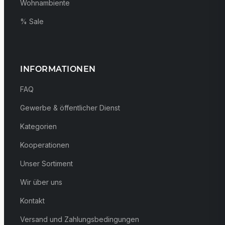
Wohnambiente
% Sale
INFORMATIONEN
FAQ
Gewerbe & öffentlicher Dienst
Kategorien
Kooperationen
Unser Sortiment
Wir über uns
Kontakt
Versand und Zahlungsbedingungen