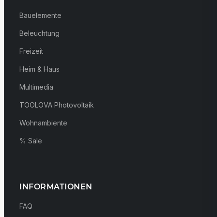
Bauelemente
Beleuchtung
Freizeit
Heim & Haus
Multimedia
TOOLOVA Photovoltaik
Wohnambiente
% Sale
INFORMATIONEN
FAQ