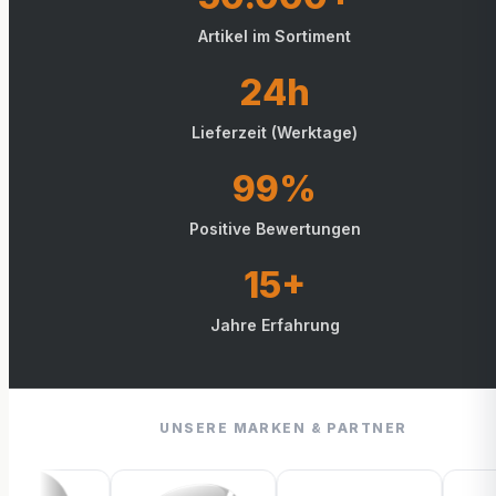
Artikel im Sortiment
24h
Lieferzeit (Werktage)
99%
Positive Bewertungen
15+
Jahre Erfahrung
UNSERE MARKEN & PARTNER