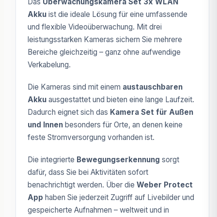
Das
Überwachungskamera Set 3x WLAN
Akku
ist die ideale Lösung für eine umfassende
und flexible Videoüberwachung. Mit drei
leistungsstarken Kameras sichern Sie mehrere
Bereiche gleichzeitig – ganz ohne aufwendige
Verkabelung.
Die Kameras sind mit einem
austauschbaren
Akku
ausgestattet und bieten eine lange Laufzeit.
Dadurch eignet sich das
Kamera Set für Außen
und Innen
besonders für Orte, an denen keine
feste Stromversorgung vorhanden ist.
Die integrierte
Bewegungserkennung
sorgt
dafür, dass Sie bei Aktivitäten sofort
benachrichtigt werden. Über die
Weber Protect
App
haben Sie jederzeit Zugriff auf Livebilder und
gespeicherte Aufnahmen – weltweit und in