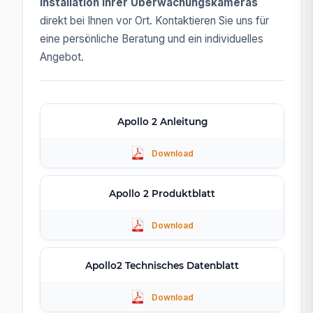
Installation Ihrer Überwachungskameras
direkt bei Ihnen vor Ort. Kontaktieren Sie uns für
eine persönliche Beratung und ein individuelles
Angebot.
Apollo 2 Anleitung
Apollo 2 Produktblatt
Apollo2 Technisches Datenblatt