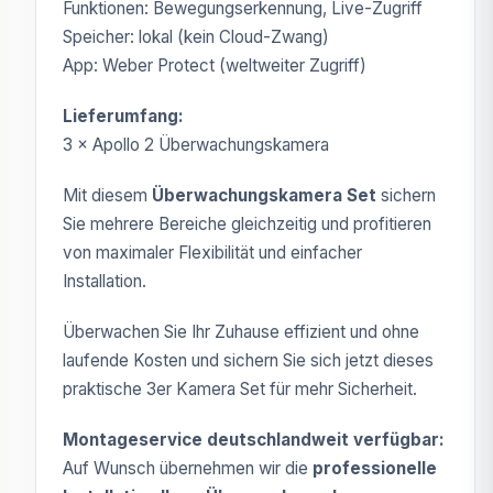
Funktionen: Bewegungserkennung, Live-Zugriff
Speicher: lokal (kein Cloud-Zwang)
App: Weber Protect (weltweiter Zugriff)
Lieferumfang:
3 × Apollo 2 Überwachungskamera
Mit diesem
Überwachungskamera Set
sichern
Sie mehrere Bereiche gleichzeitig und profitieren
von maximaler Flexibilität und einfacher
Installation.
Überwachen Sie Ihr Zuhause effizient und ohne
laufende Kosten und sichern Sie sich jetzt dieses
praktische 3er Kamera Set für mehr Sicherheit.
Montageservice deutschlandweit verfügbar:
Auf Wunsch übernehmen wir die
professionelle