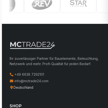
Ihr zuverlässiger Partner für Bauelemente, Beleuchtung,
Netzwerk und mehr. Profi-Qualität für jeden Bedarf.
+49 6638 7292101
info@mctrade24.com
Deutschland
SHOP