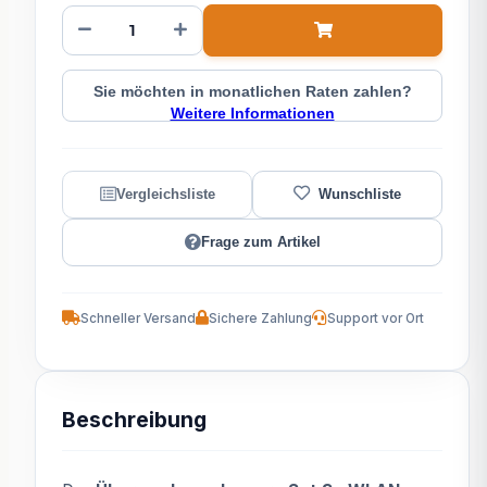
Sie möchten in monatlichen Raten zahlen?
Weitere Informationen
Frage zum Artikel
Schneller Versand
Sichere Zahlung
Support vor Ort
Beschreibung