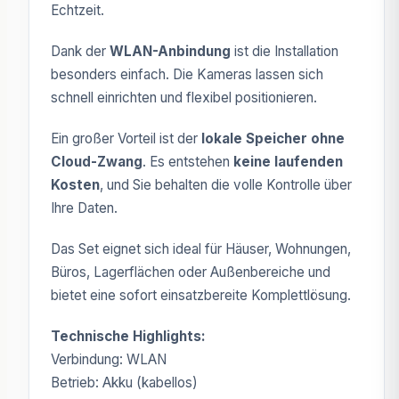
Echtzeit.
Dank der
WLAN-Anbindung
ist die Installation
besonders einfach. Die Kameras lassen sich
schnell einrichten und flexibel positionieren.
Ein großer Vorteil ist der
lokale Speicher ohne
Cloud-Zwang
. Es entstehen
keine laufenden
Kosten
, und Sie behalten die volle Kontrolle über
Ihre Daten.
Das Set eignet sich ideal für Häuser, Wohnungen,
Büros, Lagerflächen oder Außenbereiche und
bietet eine sofort einsatzbereite Komplettlösung.
Technische Highlights:
Verbindung: WLAN
Betrieb: Akku (kabellos)