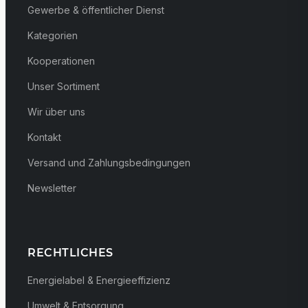
Gewerbe & öffentlicher Dienst
Kategorien
Kooperationen
Unser Sortiment
Wir über uns
Kontakt
Versand und Zahlungsbedingungen
Newsletter
RECHTLICHES
Energielabel & Energieeffizienz
Umwelt & Entsorgung