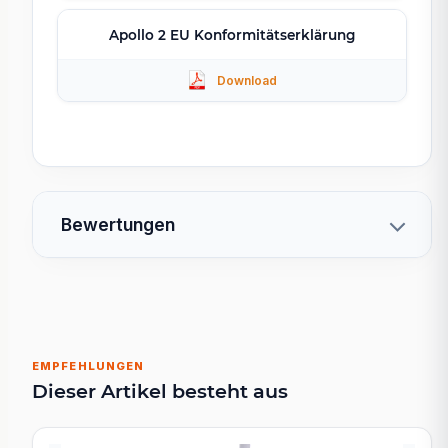
Apollo 2 EU Konformitätserklärung
Bewertungen
EMPFEHLUNGEN
Dieser Artikel besteht aus