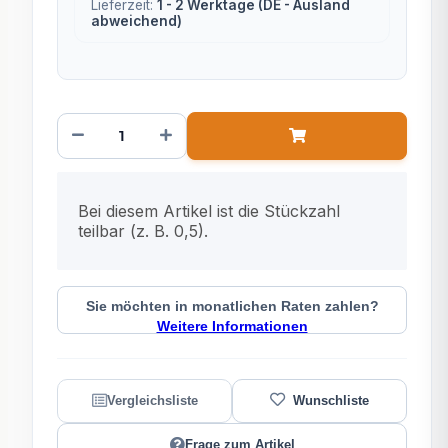
Lieferzeit:
1 - 2 Werktage
(DE - Ausland
abweichend)
x
Bei diesem Artikel ist die Stückzahl
teilbar (z. B. 0,5).
Sie möchten in monatlichen Raten zahlen?
Weitere Informationen
Frage zum Artikel