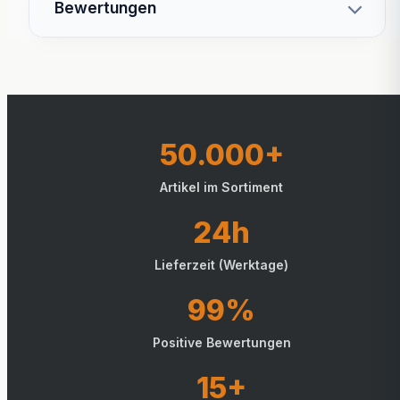
Bewertungen
50.000+
Artikel im Sortiment
24h
Lieferzeit (Werktage)
99%
Positive Bewertungen
15+