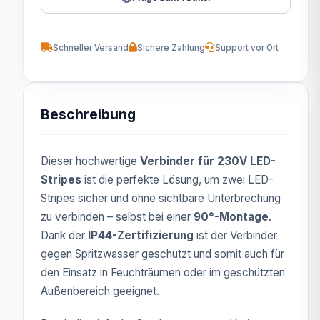
Schneller Versand
Sichere Zahlung
Support vor Ort
Beschreibung
Dieser hochwertige
Verbinder für 230V LED-
Stripes
ist die perfekte Lösung, um zwei LED-
Stripes sicher und ohne sichtbare Unterbrechung
zu verbinden – selbst bei einer
90°-Montage
.
Dank der
IP44-Zertifizierung
ist der Verbinder
gegen Spritzwasser geschützt und somit auch für
den Einsatz in Feuchträumen oder im geschützten
Außenbereich geeignet.