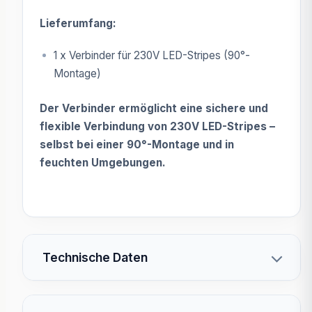
Lieferumfang:
1 x Verbinder für 230V LED-Stripes (90°-
Montage)
Der Verbinder ermöglicht eine sichere und
flexible Verbindung von 230V LED-Stripes –
selbst bei einer 90°-Montage und in
feuchten Umgebungen.
Technische Daten