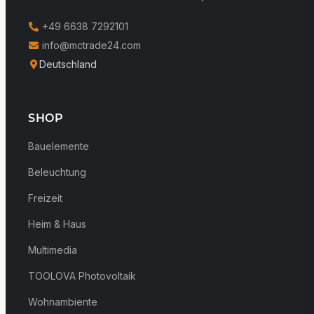
+49 6638 7292101
info@mctrade24.com
Deutschland
SHOP
Bauelemente
Beleuchtung
Freizeit
Heim & Haus
Multimedia
TOOLOVA Photovoltaik
Wohnambiente