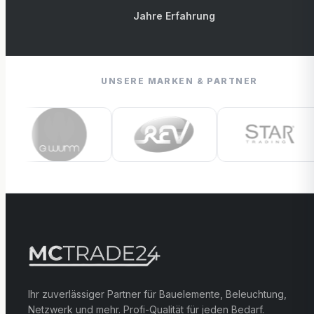
Jahre Erfahrung
UNSERE MARKEN & PARTNER
Ihr zuverlässiger Partner für Bauelemente, Beleuchtung,
Netzwerk und mehr. Profi-Qualität für jeden Bedarf.