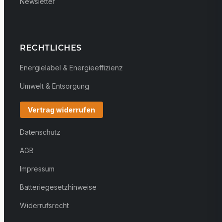
Newsletter
RECHTLICHES
Energielabel & Energieeffizienz
Umwelt & Entsorgung
Vertrag widerrufen
Datenschutz
AGB
Impressum
Batteriegesetzhinweise
Widerrufsrecht