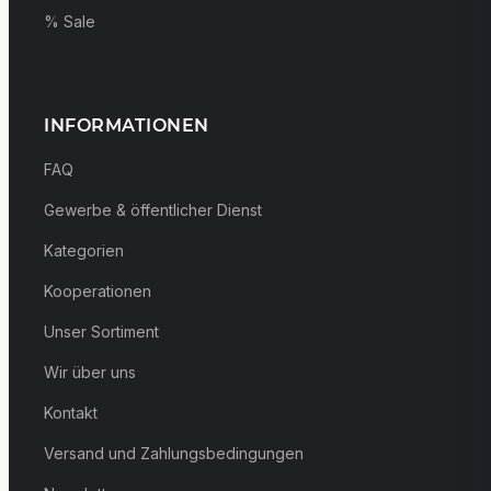
% Sale
INFORMATIONEN
FAQ
Gewerbe & öffentlicher Dienst
Kategorien
Kooperationen
Unser Sortiment
Wir über uns
Kontakt
Versand und Zahlungsbedingungen