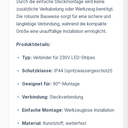
Durch die einfache Steckmontage wird keine
zusätzliche Verkabelung oder Werkzeug benötigt.
Die robuste Bauweise sorgt für eine sichere und
langlebige Verbindung, während die kompakte
Größe eine unauffällige Installation ermöglicht.
Produktdetails:
Typ:
Verbinder für 230V LED-Stripes
Schutzklasse:
IP44 (spritzwassergeschützt)
Geeignet für:
90°-Montage
Verbindung:
Steckverbindung
Einfache Montage:
Werkzeuglose Installation
Material:
Kunststoff, wetterfest