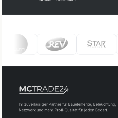
Ihr zuverlässiger Partner für Bauelemente, Beleuchtung,
Netzwerk und mehr. Profi-Qualität für jeden Bedarf.