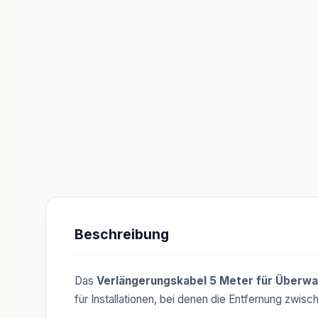
Beschreibung
Das
Verlängerungskabel 5 Meter für Über
für Installationen, bei denen die Entfernung zwis