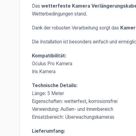
Das
wetterfeste Kamera Verlängerungskabe
Wetterbedingungen stand.
Dank der robusten Verarbeitung sorgt das
Kamer
Die Installation ist besonders einfach und ermög
Kompatibilität:
Oculus Pro Kamera
Iris Kamera
Technische Details:
Länge: 5 Meter
Eigenschaften: wetterfest, korrosionsfrei
Verwendung: Außen- und Innenbereich
Einsatzbereich: Überwachungskameras
Lieferumfang: