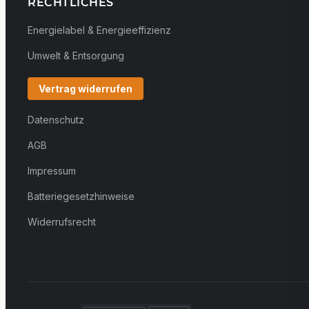
RECHTLICHES
Energielabel & Energieeffizienz
Umwelt & Entsorgung
Vertrag widerrufen
Datenschutz
AGB
Impressum
Batteriegesetzhinweise
Widerrufsrecht