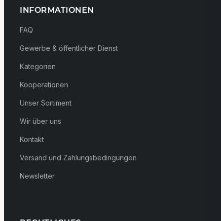
INFORMATIONEN
FAQ
Gewerbe & öffentlicher Dienst
Kategorien
Kooperationen
Unser Sortiment
Wir über uns
Kontakt
Versand und Zahlungsbedingungen
Newsletter