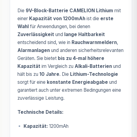
Die
9V-Block-Batterie CAMELION Lithium
mit
einer
Kapazität von 1200mAh
ist die
erste
Wahl
für Anwendungen, bei denen
Zuverlässigkeit
und
lange Haltbarkeit
entscheidend sind, wie in
Rauchwarnmeldern
,
Alarmanlagen
und anderen sicherheitsrelevanten
Geräten. Sie bietet
bis zu 4-mal höhere
Kapazität
im Vergleich zu
Alkali-Batterien
und
hält bis zu
10 Jahre
. Die
Lithium-Technologie
sorgt für eine
konstante Energieabgabe
und
garantiert auch unter extremen Bedingungen eine
zuverlässige Leistung.
Technische Details:
Kapazität:
1200mAh