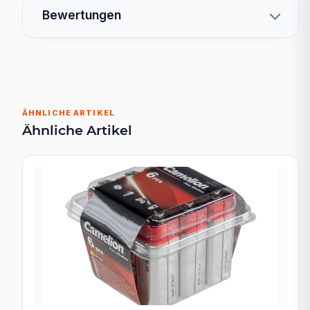
Bewertungen
ÄHNLICHE ARTIKEL
Ähnliche Artikel