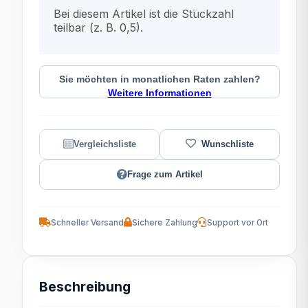
x
Bei diesem Artikel ist die Stückzahl
teilbar (z. B. 0,5).
Sie möchten in monatlichen Raten zahlen?
Weitere Informationen
Frage zum Artikel
Schneller Versand
Sichere Zahlung
Support vor Ort
Beschreibung