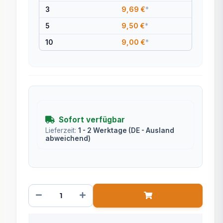
3
9,69 €
*
5
9,50 €
*
10
9,00 €
*
Sofort verfügbar
Lieferzeit:
1 - 2 Werktage
(DE - Ausland
abweichend)