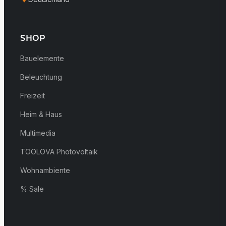
SHOP
Bauelemente
Beleuchtung
Freizeit
Heim & Haus
Multimedia
TOOLOVA Photovoltaik
Wohnambiente
% Sale