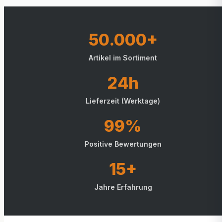
50.000+
Artikel im Sortiment
24h
Lieferzeit (Werktage)
99%
Positive Bewertungen
15+
Jahre Erfahrung