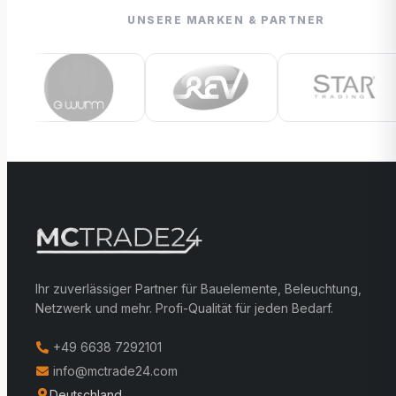
UNSERE MARKEN & PARTNER
Ihr zuverlässiger Partner für Bauelemente, Beleuchtung,
Netzwerk und mehr. Profi-Qualität für jeden Bedarf.
+49 6638 7292101
info@mctrade24.com
Deutschland