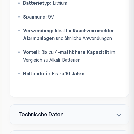
Batterietyp:
Lithium
Spannung:
9V
Verwendung:
Ideal für
Rauchwarnmelder
,
Alarmanlagen
und ähnliche Anwendungen
Vorteil:
Bis zu
4-mal höhere Kapazität
im
Vergleich zu Alkali-Batterien
Haltbarkeit:
Bis zu
10 Jahre
Technische Daten