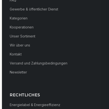
FAQ
Gewerbe & öffentlicher Dienst
Kategorien
Kooperationen
Unser Sortiment
Wir über uns
Kontakt
Versand und Zahlungsbedingungen
Newsletter
RECHTLICHES
Energielabel & Energieeffizienz