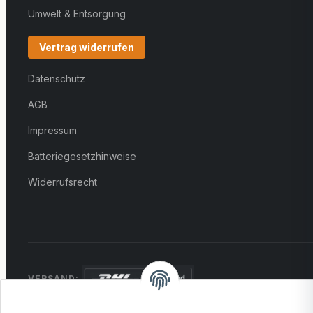
Umwelt & Entsorgung
Vertrag widerrufen
Datenschutz
AGB
Impressum
Batteriegesetzhinweise
Widerrufsrecht
VERSAND:
ZAHLUNG: