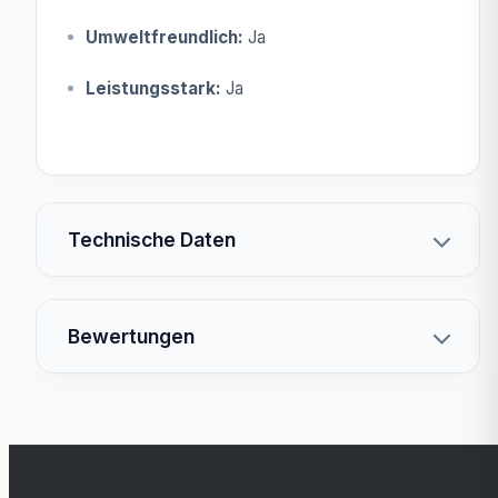
Umweltfreundlich:
Ja
Leistungsstark:
Ja
Technische Daten
Bewertungen