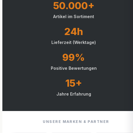
50.000+
Artikel im Sortiment
24h
Lieferzeit (Werktage)
99%
Positive Bewertungen
15+
Jahre Erfahrung
UNSERE MARKEN & PARTNER