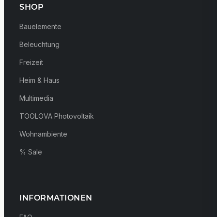
SHOP
Bauelemente
Beleuchtung
Freizeit
Heim & Haus
Multimedia
TOOLOVA Photovoltaik
Wohnambiente
% Sale
INFORMATIONEN