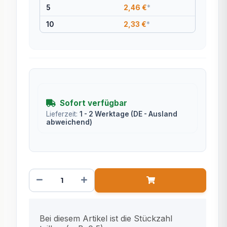
5
2,46 €
*
10
2,33 €
*
Sofort verfügbar
Lieferzeit:
1 - 2 Werktage
(DE - Ausland
abweichend)
x
Bei diesem Artikel ist die Stückzahl