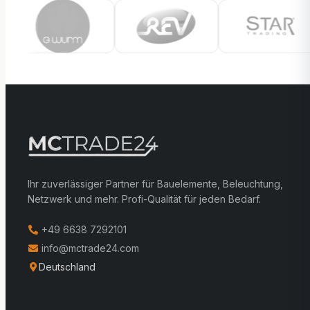
Ihr zuverlässiger Partner für Bauelemente, Beleuchtung,
Netzwerk und mehr. Profi-Qualität für jeden Bedarf.
+49 6638 7292101
info@mctrade24.com
Deutschland