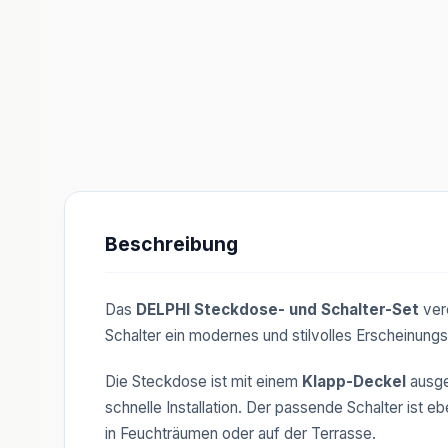
Beschreibung
Das
DELPHI Steckdose- und Schalter-Set
ver
Schalter ein modernes und stilvolles Erscheinungs
Die Steckdose ist mit einem
Klapp-Deckel
ausge
schnelle Installation. Der passende Schalter ist e
in Feuchträumen oder auf der Terrasse.