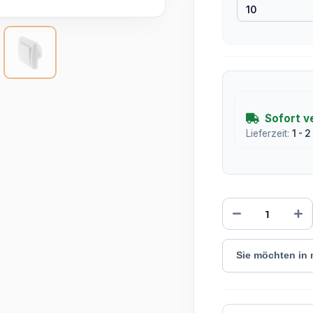
10
Sofort v
Lieferzeit:
1 - 
Sie möchten in