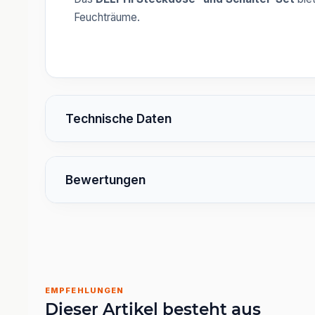
Feuchträume.
Technische Daten
Bewertungen
EMPFEHLUNGEN
Dieser Artikel besteht aus