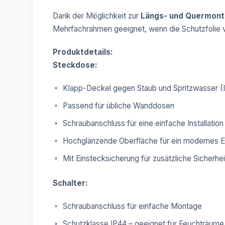
Dank der Möglichkeit zur
Längs- und Quermon
Mehrfachrahmen geeignet, wenn die Schutzfolie 
Produktdetails:
Steckdose:
Klapp-Deckel gegen Staub und Spritzwasser (
Passend für übliche Wanddosen
Schraubanschluss für eine einfache Installation
Hochglänzende Oberfläche für ein modernes E
Mit Einstecksicherung für zusätzliche Sicherhei
Schalter:
Schraubanschluss für einfache Montage
Schutzklasse IP44 – geeignet für Feuchträume