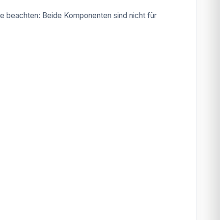
itte beachten: Beide Komponenten sind nicht für