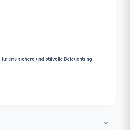
e
für eine
sichere und stilvolle Beleuchtung