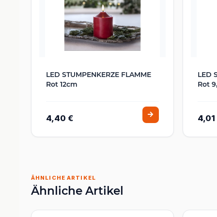
LED STUMPENKERZE FLAMME
LED 
Rot 12cm
Rot 9
4,40 €
4,01
ÄHNLICHE ARTIKEL
Ähnliche Artikel