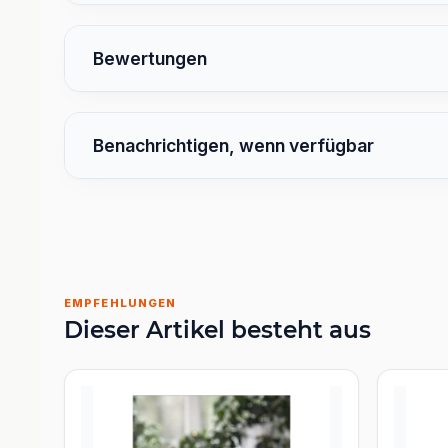
Bewertungen
Benachrichtigen, wenn verfügbar
EMPFEHLUNGEN
Dieser Artikel besteht aus