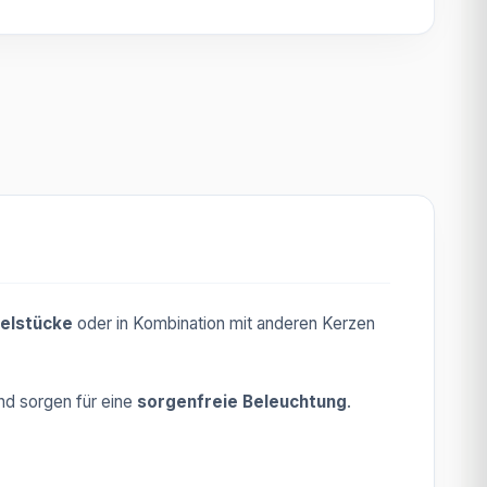
zelstücke
oder in Kombination mit anderen Kerzen
nd sorgen für eine
sorgenfreie Beleuchtung
.